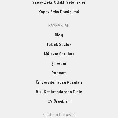
Yapay Zeka Odaklı Yetenekler
Yapay Zeka Dönüşümü
KAYNAKLAR
Blog
Teknik Sözlük
Mülakat Soruları
Şirketler
Podcast
Üniversite Taban Puanları
Bizi Katılımcılardan Dinle
CV Örnekleri
VERİ POLİTİKAMIZ