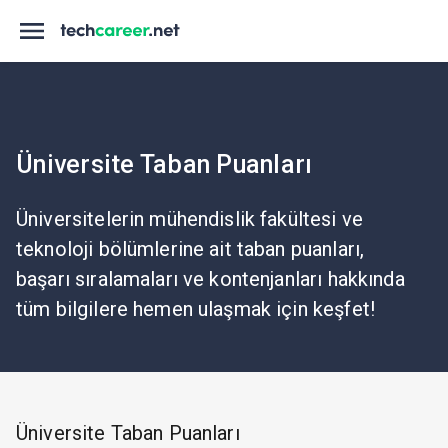
Üniversite Taban Puanları
Üniversitelerin mühendislik fakültesi ve
teknoloji bölümlerine ait taban puanları,
başarı sıralamaları ve kontenjanları hakkında
tüm bilgilere hemen ulaşmak için keşfet!
Üniversite Taban Puanları