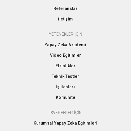
Referanslar
İletişim
YETENEKLER İÇİN
Yapay Zeka Akademi
Video Eğitimler
Etkinlikler
Teknik Testler
İş İlanları
Komünite
İŞVERENLER İÇİN
Kurumsal Yapay Zeka Eğitimleri