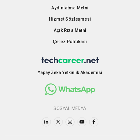
Aydınlatma Metni
Hizmet Sözleşmesi
Açık Rıza Metni
Çerez Politikası
Yapay Zeka Yetkinlik Akademisi
SOSYAL MEDYA