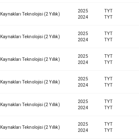
2025
TYT
 Kaynakları Teknolojisi (2 Yıllık)
2024
TYT
2025
TYT
 Kaynakları Teknolojisi (2 Yıllık)
2024
TYT
2025
TYT
 Kaynakları Teknolojisi (2 Yıllık)
2024
TYT
2025
TYT
 Kaynakları Teknolojisi (2 Yıllık)
2024
TYT
2025
TYT
 Kaynakları Teknolojisi (2 Yıllık)
2024
TYT
2025
TYT
 Kaynakları Teknolojisi (2 Yıllık)
2024
TYT