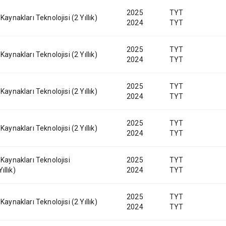
2025
TYT
 Kaynakları Teknolojisi (2 Yıllık)
2024
TYT
2025
TYT
 Kaynakları Teknolojisi (2 Yıllık)
2024
TYT
2025
TYT
 Kaynakları Teknolojisi (2 Yıllık)
2024
TYT
2025
TYT
 Kaynakları Teknolojisi (2 Yıllık)
2024
TYT
 Kaynakları Teknolojisi
2025
TYT
ıllık)
2024
TYT
2025
TYT
 Kaynakları Teknolojisi (2 Yıllık)
2024
TYT