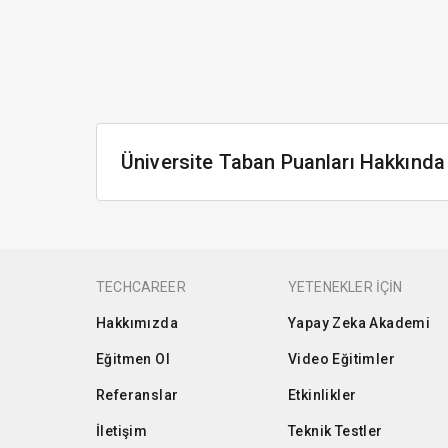
Üniversite Taban Puanları Hakkında
TECHCAREER
YETENEKLER İÇİN
Hakkımızda
Yapay Zeka Akademi
Eğitmen Ol
Video Eğitimler
Referanslar
Etkinlikler
İletişim
Teknik Testler