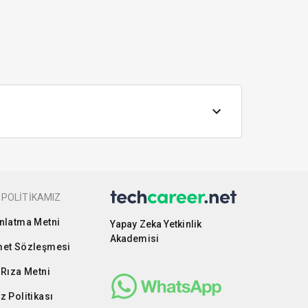
 POLİTİKAMIZ
nlatma Metni
Yapay Zeka Yetkinlik
Akademisi
et Sözleşmesi
 Rıza Metni
z Politikası