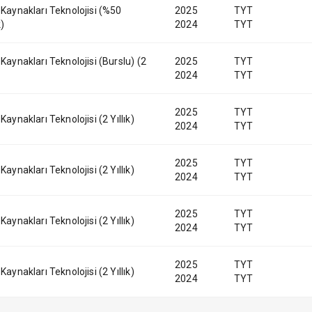
i Kaynakları Teknolojisi (%50
2025
TYT
k)
2024
TYT
 Kaynakları Teknolojisi (Burslu) (2
2025
TYT
2024
TYT
2025
TYT
 Kaynakları Teknolojisi (2 Yıllık)
2024
TYT
2025
TYT
 Kaynakları Teknolojisi (2 Yıllık)
2024
TYT
2025
TYT
 Kaynakları Teknolojisi (2 Yıllık)
2024
TYT
2025
TYT
 Kaynakları Teknolojisi (2 Yıllık)
2024
TYT