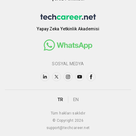
Yapay Zeka Yetkinlik Akademisi
SOSYAL MEDYA
TR
EN
Tüm hakları saklıdır
© Copyright 2026
support@techcareer.net