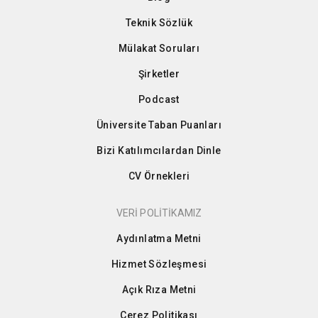
Teknik Sözlük
Mülakat Soruları
Şirketler
Podcast
Üniversite Taban Puanları
Bizi Katılımcılardan Dinle
CV Örnekleri
VERİ POLİTİKAMIZ
Aydınlatma Metni
Hizmet Sözleşmesi
Açık Rıza Metni
Çerez Politikası