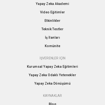
Yapay Zeka Akademi
Video Eğitimler
Etkinlikler
Teknik Testler
İş İlanları
Komünite
İŞVERENLER İÇİN
Kurumsal Yapay Zeka Eğitimleri
Yapay Zeka Odaklı Yetenekler
Yapay Zeka Dönüşümü
KAYNAKLAR
Blog