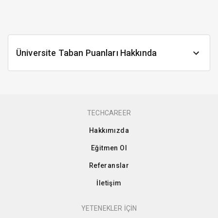
Üniversite Taban Puanları Hakkında
TECHCAREER
Hakkımızda
Eğitmen Ol
Referanslar
İletişim
YETENEKLER İÇİN