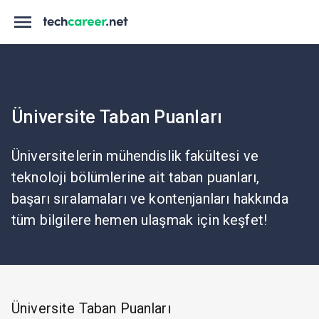
Üniversite Taban Puanları
Üniversitelerin mühendislik fakültesi ve
teknoloji bölümlerine ait taban puanları,
başarı sıralamaları ve kontenjanları hakkında
tüm bilgilere hemen ulaşmak için keşfet!
Üniversite Taban Puanları