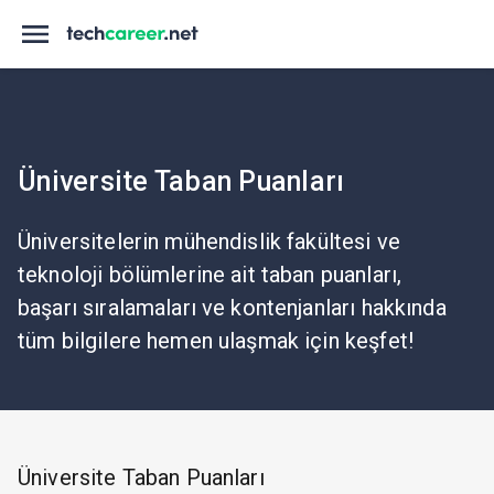
Üniversite Taban Puanları
Üniversitelerin mühendislik fakültesi ve
teknoloji bölümlerine ait taban puanları,
başarı sıralamaları ve kontenjanları hakkında
tüm bilgilere hemen ulaşmak için keşfet!
Üniversite Taban Puanları