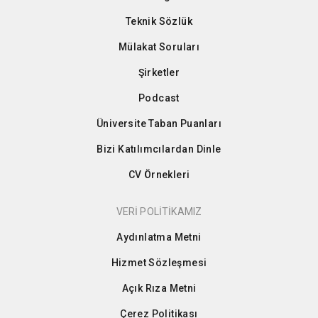
Teknik Sözlük
Mülakat Soruları
Şirketler
Podcast
Üniversite Taban Puanları
Bizi Katılımcılardan Dinle
CV Örnekleri
VERİ POLİTİKAMIZ
Aydınlatma Metni
Hizmet Sözleşmesi
Açık Rıza Metni
Çerez Politikası