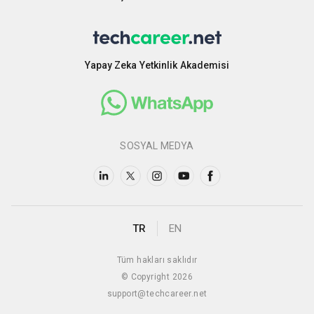
Yapay Zeka Yetkinlik Akademisi
SOSYAL MEDYA
TR
EN
Tüm hakları saklıdır
© Copyright 2026
support@techcareer.net