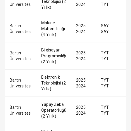
Teknolojisi (2
Üniversitesi
2024
TYT
Yıllık)
Makine
Bartın
2025
SAY
Mühendisliği
Üniversitesi
2024
SAY
(4 Yıllık)
Bilgisayar
Bartın
2025
TYT
Programcılığı
Üniversitesi
2024
TYT
(2 Yıllık)
Elektronik
Bartın
2025
TYT
Teknolojisi (2
Üniversitesi
2024
TYT
Yıllık)
Yapay Zeka
Bartın
2025
TYT
Operatörlüğü
Üniversitesi
2024
TYT
(2 Yıllık)