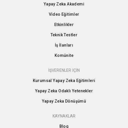
Yapay Zeka Akademi
Video Eğitimler
Etkinlikler
Teknik Testler
İş İlanları
Komünite
İŞVERENLER İÇİN
Kurumsal Yapay Zeka Eğitimleri
Yapay Zeka Odaklı Yetenekler
Yapay Zeka Dönüşümü
KAYNAKLAR
Blog