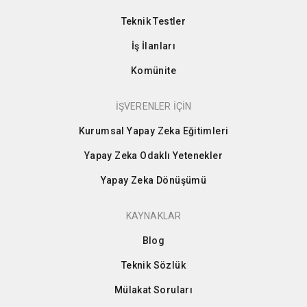
Teknik Testler
İş İlanları
Komünite
İŞVERENLER İÇİN
Kurumsal Yapay Zeka Eğitimleri
Yapay Zeka Odaklı Yetenekler
Yapay Zeka Dönüşümü
KAYNAKLAR
Blog
Teknik Sözlük
Mülakat Soruları