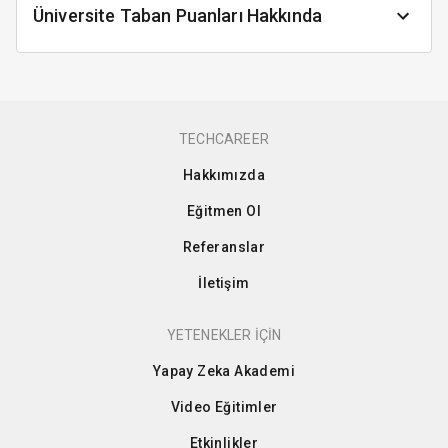
Üniversite Taban Puanları Hakkında
TECHCAREER
Hakkımızda
Eğitmen Ol
Referanslar
İletişim
YETENEKLER İÇİN
Yapay Zeka Akademi
Video Eğitimler
Etkinlikler