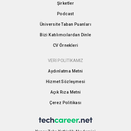
Şirketler
Podcast
Üniversite Taban Puanları
Bizi Katılımcılardan Dinle
CV Örnekleri
VERİ POLİTİKAMIZ
Aydınlatma Metni
Hizmet Sözleşmesi
Açık Rıza Metni
Çerez Politikası