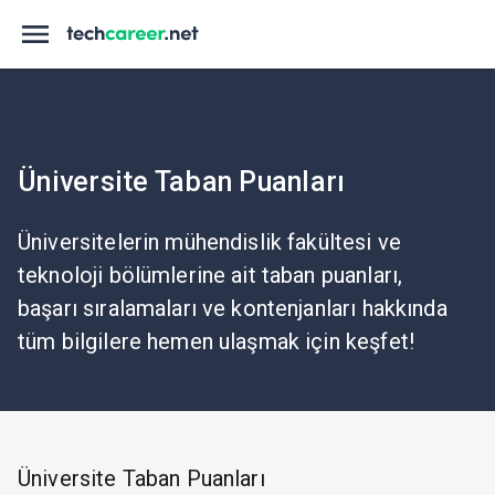
Üniversite Taban Puanları
Üniversitelerin mühendislik fakültesi ve
teknoloji bölümlerine ait taban puanları,
başarı sıralamaları ve kontenjanları hakkında
tüm bilgilere hemen ulaşmak için keşfet!
Üniversite Taban Puanları