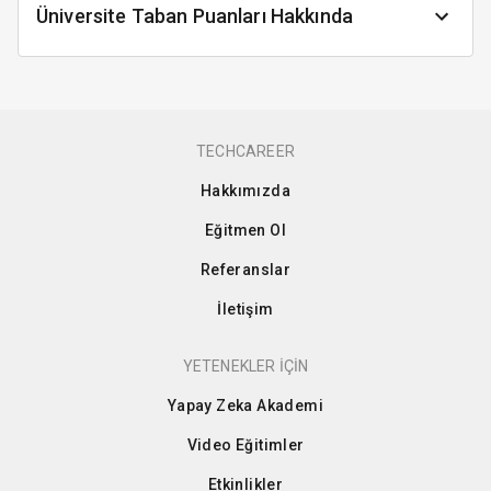
Üniversite Taban Puanları Hakkında
TECHCAREER
Hakkımızda
Eğitmen Ol
Referanslar
İletişim
YETENEKLER İÇİN
Yapay Zeka Akademi
Video Eğitimler
Etkinlikler