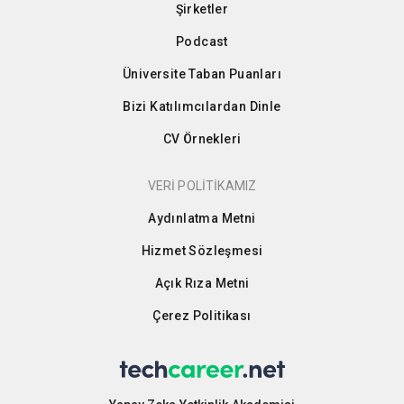
Şirketler
Podcast
Üniversite Taban Puanları
Bizi Katılımcılardan Dinle
CV Örnekleri
VERİ POLİTİKAMIZ
Aydınlatma Metni
Hizmet Sözleşmesi
Açık Rıza Metni
Çerez Politikası