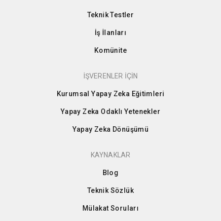
Teknik Testler
İş İlanları
Komünite
İŞVERENLER İÇİN
Kurumsal Yapay Zeka Eğitimleri
Yapay Zeka Odaklı Yetenekler
Yapay Zeka Dönüşümü
KAYNAKLAR
Blog
Teknik Sözlük
Mülakat Soruları