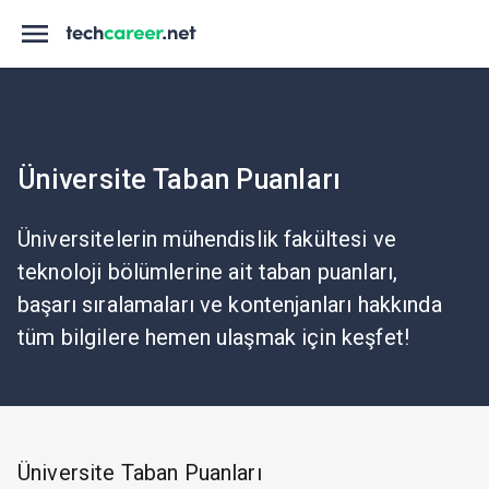
Üniversite Taban Puanları
Üniversitelerin mühendislik fakültesi ve
teknoloji bölümlerine ait taban puanları,
başarı sıralamaları ve kontenjanları hakkında
tüm bilgilere hemen ulaşmak için keşfet!
Üniversite Taban Puanları