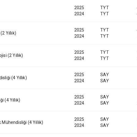
2025
TYT
2024
TYT
2025
TYT
(2 Yıllık)
2024
TYT
2025
TYT
isi (2 Yıllık)
2024
TYT
2025
SAY
liği (4 Yıllık)
2024
SAY
2025
SAY
i (4 Yıllık)
2024
SAY
2025
SAY
 Mühendisliği (4 Yıllık)
2024
SAY