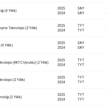
2025
SAY
i (4 Yıllık)
2024
SAY
2025
TYT
şme Teknolojisi (2 Yıllık)
2024
TYT
2025
SAY
(4 Yıllık)
2024
SAY
2025
TYT
knolojisi (KKTC Uyruklu) (2 Yıllık)
2024
TYT
2025
TYT
nolojisi (2 Yıllık)
2024
TYT
2025
TYT
ılığı (2 Yıllık)
2024
TYT