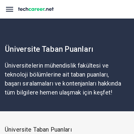
Üniversite Taban Puanları
Üniversitelerin mühendislik fakültesi ve
teknoloji bölümlerine ait taban puanları,
başarı sıralamaları ve kontenjanları hakkında
tüm bilgilere hemen ulaşmak için keşfet!
Üniversite Taban Puanları