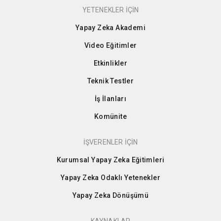
YETENEKLER İÇİN
Yapay Zeka Akademi
Video Eğitimler
Etkinlikler
Teknik Testler
İş İlanları
Komünite
İŞVERENLER İÇİN
Kurumsal Yapay Zeka Eğitimleri
Yapay Zeka Odaklı Yetenekler
Yapay Zeka Dönüşümü