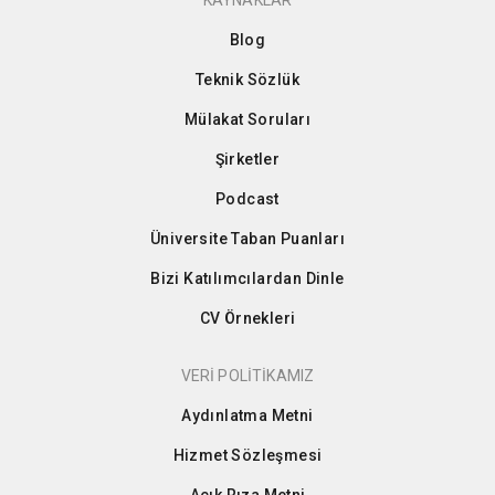
KAYNAKLAR
Blog
Teknik Sözlük
Mülakat Soruları
Şirketler
Podcast
Üniversite Taban Puanları
Bizi Katılımcılardan Dinle
CV Örnekleri
VERİ POLİTİKAMIZ
Aydınlatma Metni
Hizmet Sözleşmesi