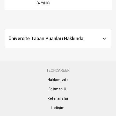
(4 Yıllık)
Üniversite Taban Puanları Hakkında
TECHCAREER
Hakkımızda
Eğitmen Ol
Referanslar
İletişim