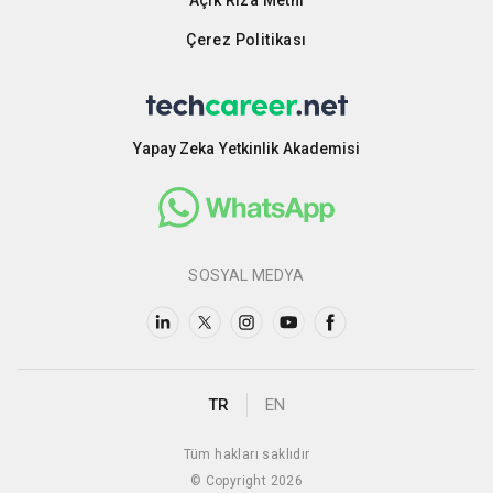
Açık Rıza Metni
Çerez Politikası
Yapay Zeka Yetkinlik Akademisi
SOSYAL MEDYA
TR
EN
Tüm hakları saklıdır
© Copyright 2026