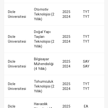
Otomotiv
Dicle
2025
TYT
Teknolojisi (2
Üniversitesi
2024
TYT
Yıllık)
Doğal Yapı
Dicle
Taşları
2025
TYT
Üniversitesi
Teknolojisi (2
2024
TYT
Yıllık)
Bilgisayar
Dicle
2025
SAY
Mühendisliği
Üniversitesi
2024
SAY
(4 Yıllık)
Tohumculuk
Dicle
2025
TYT
Teknolojisi (2
Üniversitesi
2024
TYT
Yıllık)
Havacılık
Dicle
2025
EA