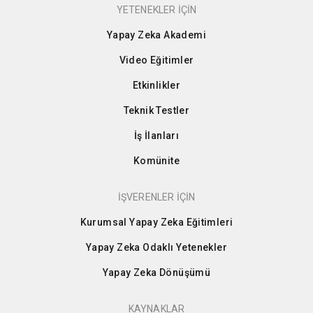
YETENEKLER İÇİN
Yapay Zeka Akademi
Video Eğitimler
Etkinlikler
Teknik Testler
İş İlanları
Komünite
İŞVERENLER İÇİN
Kurumsal Yapay Zeka Eğitimleri
Yapay Zeka Odaklı Yetenekler
Yapay Zeka Dönüşümü
KAYNAKLAR