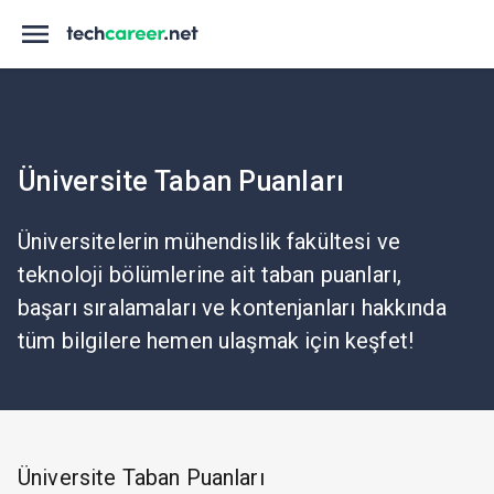
Üniversite Taban Puanları
Üniversitelerin mühendislik fakültesi ve
teknoloji bölümlerine ait taban puanları,
başarı sıralamaları ve kontenjanları hakkında
tüm bilgilere hemen ulaşmak için keşfet!
Üniversite Taban Puanları