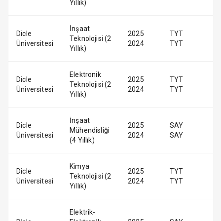
Yıllık)
İnşaat
Dicle
2025
TYT
Teknolojisi (2
Üniversitesi
2024
TYT
Yıllık)
Elektronik
Dicle
2025
TYT
Teknolojisi (2
Üniversitesi
2024
TYT
Yıllık)
İnşaat
Dicle
2025
SAY
Mühendisliği
Üniversitesi
2024
SAY
(4 Yıllık)
Kimya
Dicle
2025
TYT
Teknolojisi (2
Üniversitesi
2024
TYT
Yıllık)
Elektrik-