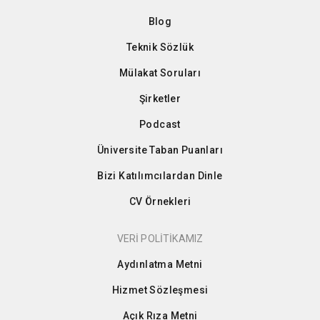
Blog
Teknik Sözlük
Mülakat Soruları
Şirketler
Podcast
Üniversite Taban Puanları
Bizi Katılımcılardan Dinle
CV Örnekleri
VERİ POLİTİKAMIZ
Aydınlatma Metni
Hizmet Sözleşmesi
Açık Rıza Metni