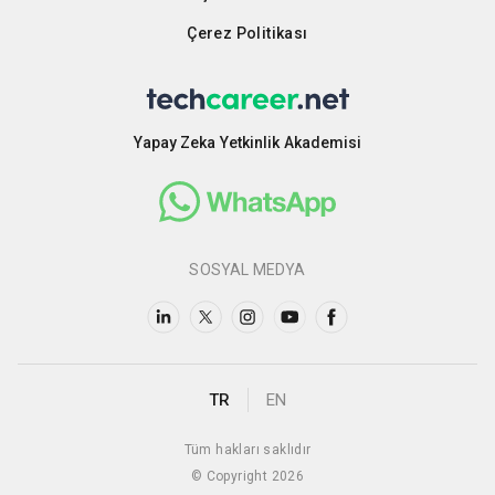
Çerez Politikası
Yapay Zeka Yetkinlik Akademisi
SOSYAL MEDYA
TR
EN
Tüm hakları saklıdır
© Copyright 2026