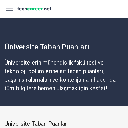
Üniversite Taban Puanları
Üniversitelerin mühendislik fakültesi ve
teknoloji bölümlerine ait taban puanları,
başarı sıralamaları ve kontenjanları hakkında
tüm bilgilere hemen ulaşmak için keşfet!
Üniversite Taban Puanları