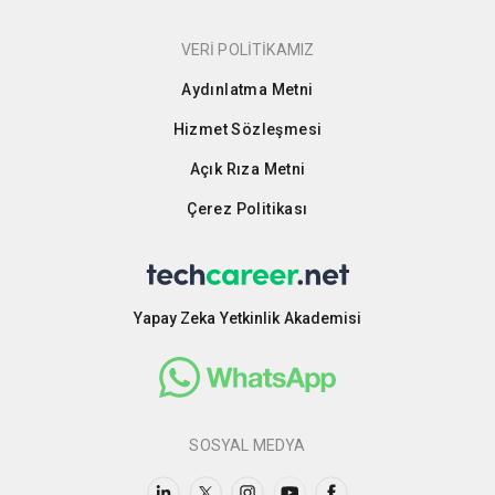
VERİ POLİTİKAMIZ
Aydınlatma Metni
Hizmet Sözleşmesi
Açık Rıza Metni
Çerez Politikası
Yapay Zeka Yetkinlik Akademisi
SOSYAL MEDYA