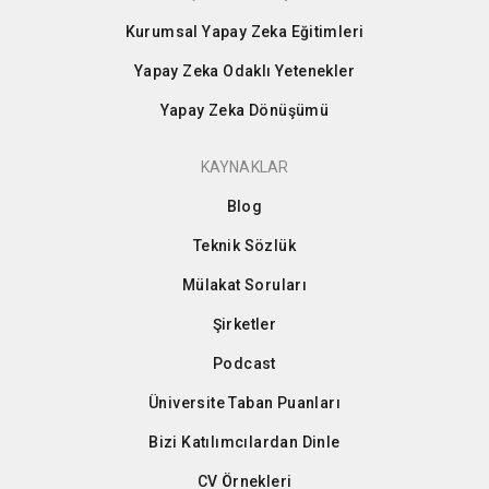
Kurumsal Yapay Zeka Eğitimleri
Yapay Zeka Odaklı Yetenekler
Yapay Zeka Dönüşümü
KAYNAKLAR
Blog
Teknik Sözlük
Mülakat Soruları
Şirketler
Podcast
Üniversite Taban Puanları
Bizi Katılımcılardan Dinle
CV Örnekleri