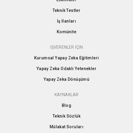
Teknik Testler
İş İlanları
Komünite
İŞVERENLER İÇİN
Kurumsal Yapay Zeka Eğitimleri
Yapay Zeka Odaklı Yetenekler
Yapay Zeka Dönüşümü
KAYNAKLAR
Blog
Teknik Sözlük
Mülakat Soruları