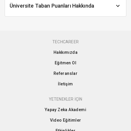
Üniversite Taban Puanları Hakkında
TECHCAREER
Hakkımızda
Eğitmen Ol
Referanslar
İletişim
YETENEKLER İÇİN
Yapay Zeka Akademi
Video Eğitimler
Etkinlikler