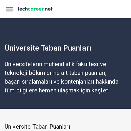
Üniversite Taban Puanları
Üniversitelerin mühendislik fakültesi ve
teknoloji bölümlerine ait taban puanları,
başarı sıralamaları ve kontenjanları hakkında
tüm bilgilere hemen ulaşmak için keşfet!
Üniversite Taban Puanları