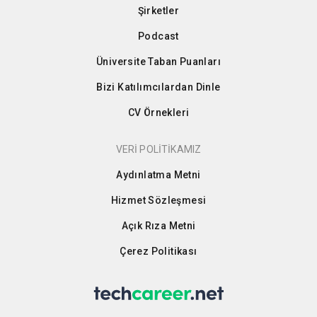
Şirketler
Podcast
Üniversite Taban Puanları
Bizi Katılımcılardan Dinle
CV Örnekleri
VERİ POLİTİKAMIZ
Aydınlatma Metni
Hizmet Sözleşmesi
Açık Rıza Metni
Çerez Politikası