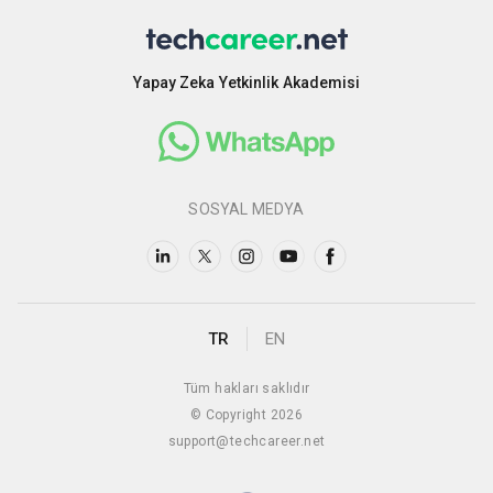
Yapay Zeka Yetkinlik Akademisi
SOSYAL MEDYA
TR
EN
Tüm hakları saklıdır
© Copyright 2026
support@techcareer.net