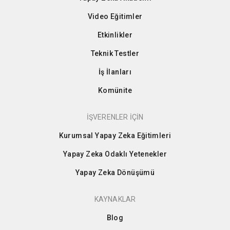
Video Eğitimler
Etkinlikler
Teknik Testler
İş İlanları
Komünite
İŞVERENLER İÇİN
Kurumsal Yapay Zeka Eğitimleri
Yapay Zeka Odaklı Yetenekler
Yapay Zeka Dönüşümü
KAYNAKLAR
Blog