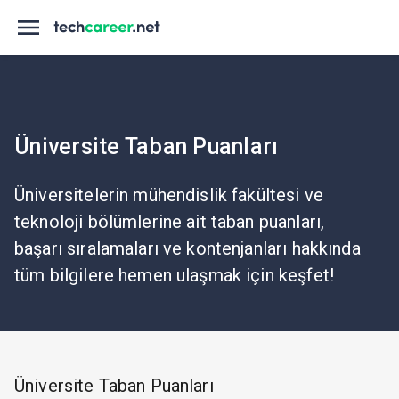
Üniversite Taban Puanları
Üniversitelerin mühendislik fakültesi ve
teknoloji bölümlerine ait taban puanları,
başarı sıralamaları ve kontenjanları hakkında
tüm bilgilere hemen ulaşmak için keşfet!
Üniversite Taban Puanları