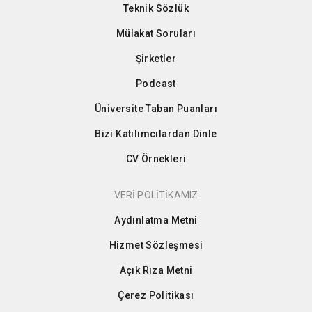
Teknik Sözlük
Mülakat Soruları
Şirketler
Podcast
Üniversite Taban Puanları
Bizi Katılımcılardan Dinle
CV Örnekleri
VERİ POLİTİKAMIZ
Aydınlatma Metni
Hizmet Sözleşmesi
Açık Rıza Metni
Çerez Politikası