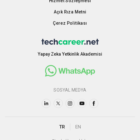
Hizmet Sözleşmesi
Açık Rıza Metni
Çerez Politikası
Yapay Zeka Yetkinlik Akademisi
SOSYAL MEDYA
TR
EN