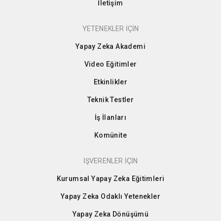
İletişim
YETENEKLER İÇİN
Yapay Zeka Akademi
Video Eğitimler
Etkinlikler
Teknik Testler
İş İlanları
Komünite
İŞVERENLER İÇİN
Kurumsal Yapay Zeka Eğitimleri
Yapay Zeka Odaklı Yetenekler
Yapay Zeka Dönüşümü