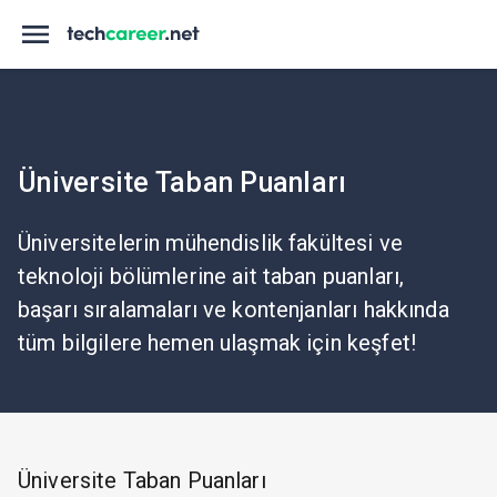
Üniversite Taban Puanları
Üniversitelerin mühendislik fakültesi ve
teknoloji bölümlerine ait taban puanları,
başarı sıralamaları ve kontenjanları hakkında
tüm bilgilere hemen ulaşmak için keşfet!
Üniversite Taban Puanları