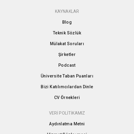
KAYNAKLAR
Blog
Teknik Sözlük
Mülakat Soruları
Şirketler
Podcast
Üniversite Taban Puanları
Bizi Katılımcılardan Dinle
CV Örnekleri
VERİ POLİTİKAMIZ
Aydınlatma Metni