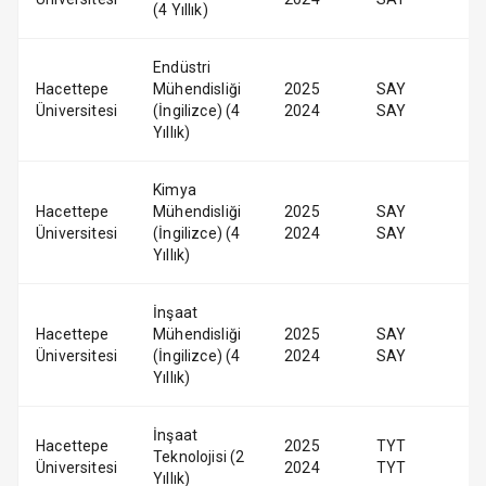
(4 Yıllık)
Endüstri
Hacettepe
Mühendisliği
2025
SAY
Üniversitesi
(İngilizce) (4
2024
SAY
Yıllık)
Kimya
Hacettepe
Mühendisliği
2025
SAY
Üniversitesi
(İngilizce) (4
2024
SAY
Yıllık)
İnşaat
Hacettepe
Mühendisliği
2025
SAY
Üniversitesi
(İngilizce) (4
2024
SAY
Yıllık)
İnşaat
Hacettepe
2025
TYT
Teknolojisi (2
Üniversitesi
2024
TYT
Yıllık)