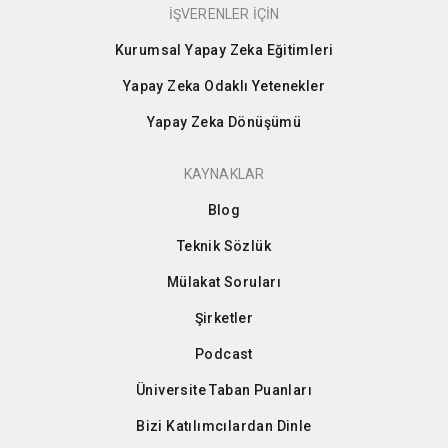
İŞVERENLER İÇİN
Kurumsal Yapay Zeka Eğitimleri
Yapay Zeka Odaklı Yetenekler
Yapay Zeka Dönüşümü
KAYNAKLAR
Blog
Teknik Sözlük
Mülakat Soruları
Şirketler
Podcast
Üniversite Taban Puanları
Bizi Katılımcılardan Dinle