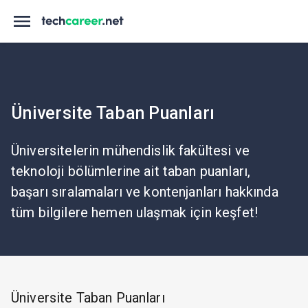
Üniversite Taban Puanları
Üniversitelerin mühendislik fakültesi ve
teknoloji bölümlerine ait taban puanları,
başarı sıralamaları ve kontenjanları hakkında
tüm bilgilere hemen ulaşmak için keşfet!
Üniversite Taban Puanları