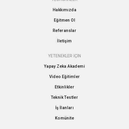
Hakkımızda
Eğitmen Ol
Referanslar
İletişim
YETENEKLER İÇİN
Yapay Zeka Akademi
Video Eğitimler
Etkinlikler
Teknik Testler
İş İlanları
Komünite