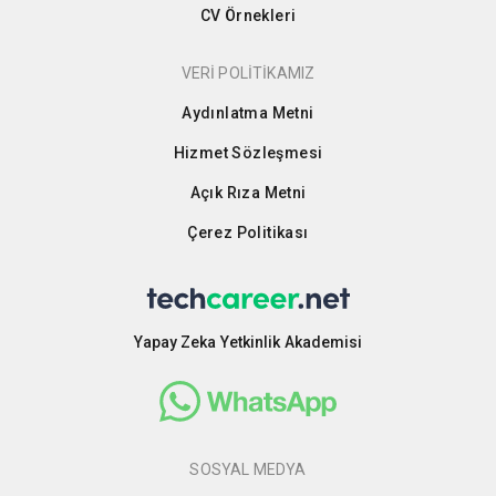
CV Örnekleri
VERİ POLİTİKAMIZ
Aydınlatma Metni
Hizmet Sözleşmesi
Açık Rıza Metni
Çerez Politikası
Yapay Zeka Yetkinlik Akademisi
SOSYAL MEDYA