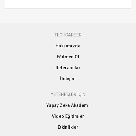
TECHCAREER
Hakkımızda
Eğitmen Ol
Referanslar
İletişim
YETENEKLER İÇİN
Yapay Zeka Akademi
Video Eğitimler
Etkinlikler