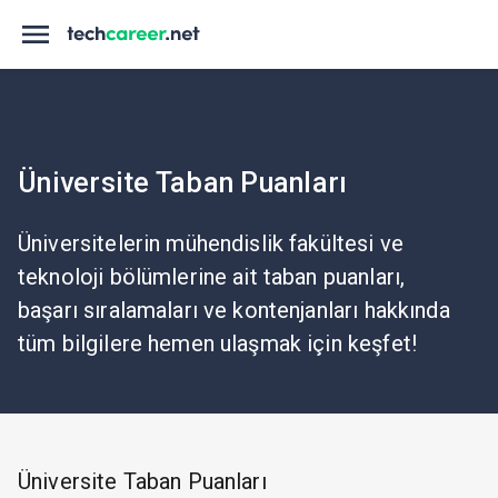
Üniversite Taban Puanları
Üniversitelerin mühendislik fakültesi ve
teknoloji bölümlerine ait taban puanları,
başarı sıralamaları ve kontenjanları hakkında
tüm bilgilere hemen ulaşmak için keşfet!
Üniversite Taban Puanları