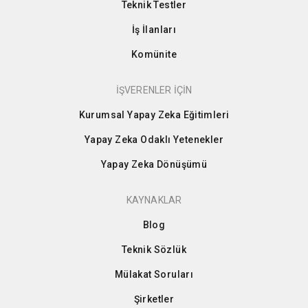
Teknik Testler
İş İlanları
Komünite
İŞVERENLER İÇİN
Kurumsal Yapay Zeka Eğitimleri
Yapay Zeka Odaklı Yetenekler
Yapay Zeka Dönüşümü
KAYNAKLAR
Blog
Teknik Sözlük
Mülakat Soruları
Şirketler