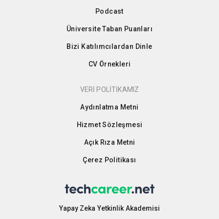
Podcast
Üniversite Taban Puanları
Bizi Katılımcılardan Dinle
CV Örnekleri
VERİ POLİTİKAMIZ
Aydınlatma Metni
Hizmet Sözleşmesi
Açık Rıza Metni
Çerez Politikası
Yapay Zeka Yetkinlik Akademisi