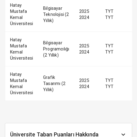
Hatay
Bilgisayar
Mustafa
2025
TYT
Teknolojisi (2
Kemal
2024
TYT
Yıllık)
Üniversitesi
Hatay
Bilgisayar
Mustafa
2025
TYT
Programcılığı
Kemal
2024
TYT
(2 Yıllık)
Üniversitesi
Hatay
Grafik
Mustafa
2025
TYT
Tasarımı (2
Kemal
2024
TYT
Yıllık)
Üniversitesi
Üniversite Taban Puanları Hakkında