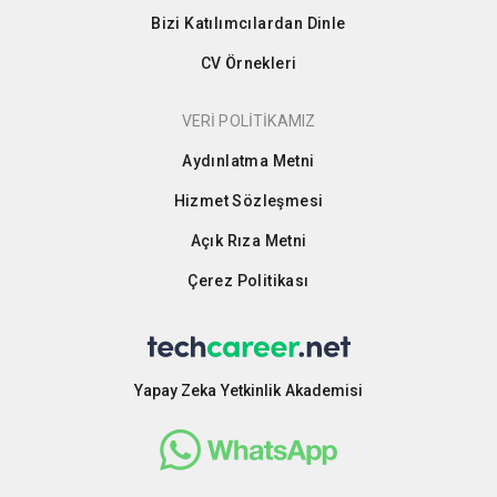
Bizi Katılımcılardan Dinle
CV Örnekleri
VERİ POLİTİKAMIZ
Aydınlatma Metni
Hizmet Sözleşmesi
Açık Rıza Metni
Çerez Politikası
Yapay Zeka Yetkinlik Akademisi