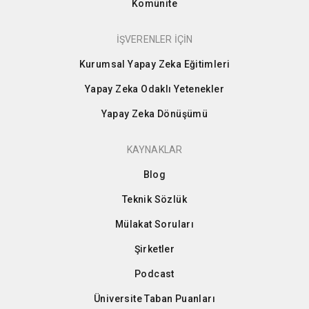
Komünite
İŞVERENLER İÇİN
Kurumsal Yapay Zeka Eğitimleri
Yapay Zeka Odaklı Yetenekler
Yapay Zeka Dönüşümü
KAYNAKLAR
Blog
Teknik Sözlük
Mülakat Soruları
Şirketler
Podcast
Üniversite Taban Puanları