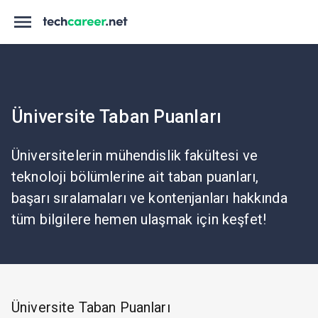
Üniversite Taban Puanları
Üniversitelerin mühendislik fakültesi ve
teknoloji bölümlerine ait taban puanları,
başarı sıralamaları ve kontenjanları hakkında
tüm bilgilere hemen ulaşmak için keşfet!
Üniversite Taban Puanları