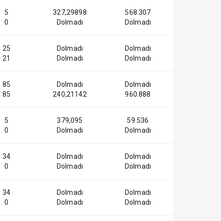
5
327,29898
568.307
0
Dolmadı
Dolmadı
25
Dolmadı
Dolmadı
21
Dolmadı
Dolmadı
85
Dolmadı
Dolmadı
85
240,21142
960.888
5
379,095
59.536
0
Dolmadı
Dolmadı
34
Dolmadı
Dolmadı
0
Dolmadı
Dolmadı
34
Dolmadı
Dolmadı
0
Dolmadı
Dolmadı