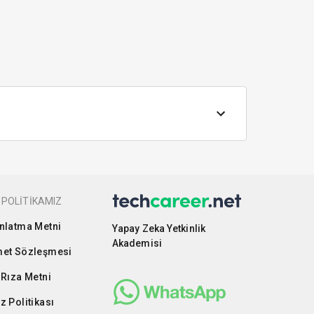
 POLİTİKAMIZ
nlatma Metni
Yapay Zeka Yetkinlik
Akademisi
et Sözleşmesi
 Rıza Metni
z Politikası