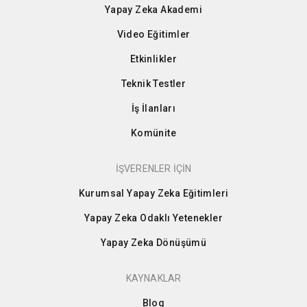
Yapay Zeka Akademi
Video Eğitimler
Etkinlikler
Teknik Testler
İş İlanları
Komünite
İŞVERENLER İÇİN
Kurumsal Yapay Zeka Eğitimleri
Yapay Zeka Odaklı Yetenekler
Yapay Zeka Dönüşümü
KAYNAKLAR
Blog