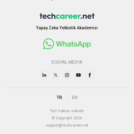
Yapay Zeka Yetkinlik Akademisi
SOSYAL MEDYA
TR
EN
Tüm hakları saklıdır
© Copyright 2026
support@techcareer.net