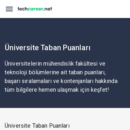
Üniversite Taban Puanları
Üniversitelerin mühendislik fakültesi ve
teknoloji bölümlerine ait taban puanları,
başarı sıralamaları ve kontenjanları hakkında
tüm bilgilere hemen ulaşmak için keşfet!
Üniversite Taban Puanları