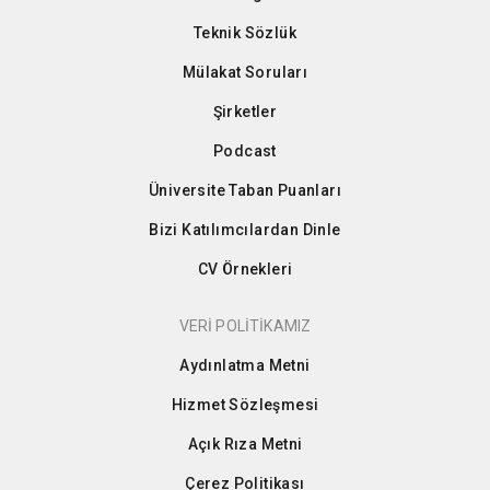
Teknik Sözlük
Mülakat Soruları
Şirketler
Podcast
Üniversite Taban Puanları
Bizi Katılımcılardan Dinle
CV Örnekleri
VERİ POLİTİKAMIZ
Aydınlatma Metni
Hizmet Sözleşmesi
Açık Rıza Metni
Çerez Politikası