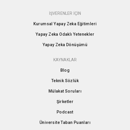
İŞVERENLER İÇİN
Kurumsal Yapay Zeka Eğitimleri
Yapay Zeka Odaklı Yetenekler
Yapay Zeka Dönüşümü
KAYNAKLAR
Blog
Teknik Sözlük
Mülakat Soruları
Şirketler
Podcast
Üniversite Taban Puanları