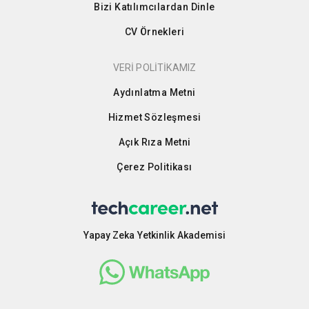
Bizi Katılımcılardan Dinle
CV Örnekleri
VERİ POLİTİKAMIZ
Aydınlatma Metni
Hizmet Sözleşmesi
Açık Rıza Metni
Çerez Politikası
Yapay Zeka Yetkinlik Akademisi