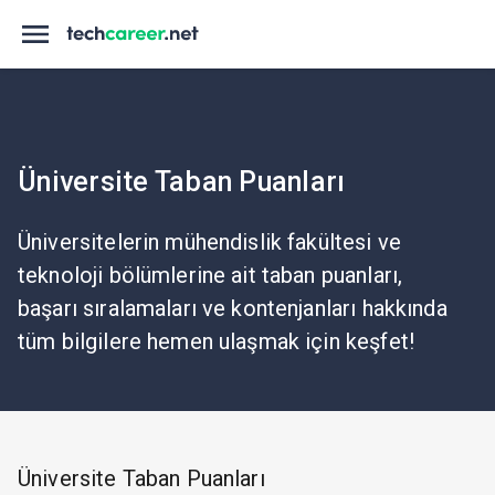
Üniversite Taban Puanları
Üniversitelerin mühendislik fakültesi ve
teknoloji bölümlerine ait taban puanları,
başarı sıralamaları ve kontenjanları hakkında
tüm bilgilere hemen ulaşmak için keşfet!
Üniversite Taban Puanları