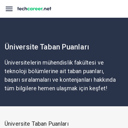
Üniversite Taban Puanları
Üniversitelerin mühendislik fakültesi ve
teknoloji bölümlerine ait taban puanları,
başarı sıralamaları ve kontenjanları hakkında
tüm bilgilere hemen ulaşmak için keşfet!
Üniversite Taban Puanları