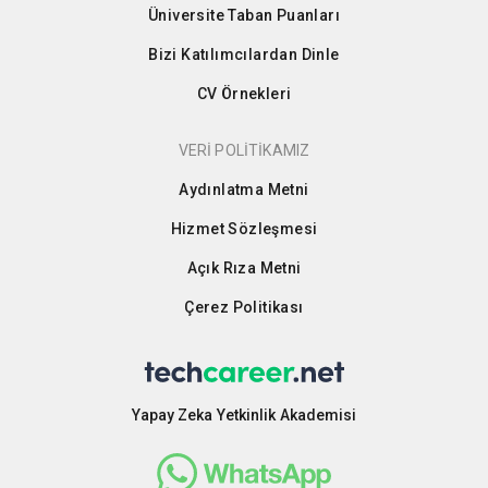
Üniversite Taban Puanları
Bizi Katılımcılardan Dinle
CV Örnekleri
VERİ POLİTİKAMIZ
Aydınlatma Metni
Hizmet Sözleşmesi
Açık Rıza Metni
Çerez Politikası
Yapay Zeka Yetkinlik Akademisi