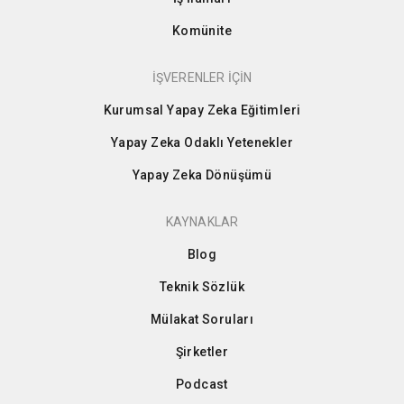
Komünite
İŞVERENLER İÇİN
Kurumsal Yapay Zeka Eğitimleri
Yapay Zeka Odaklı Yetenekler
Yapay Zeka Dönüşümü
KAYNAKLAR
Blog
Teknik Sözlük
Mülakat Soruları
Şirketler
Podcast