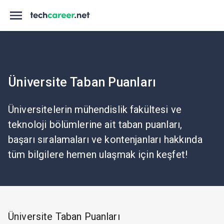
Üniversite Taban Puanları
Üniversitelerin mühendislik fakültesi ve
teknoloji bölümlerine ait taban puanları,
başarı sıralamaları ve kontenjanları hakkında
tüm bilgilere hemen ulaşmak için keşfet!
Üniversite Taban Puanları