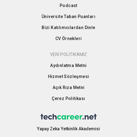
Podcast
Üniversite Taban Puanları
Bizi Katılımcılardan Dinle
CV Örnekleri
VERİ POLİTİKAMIZ
Aydınlatma Metni
Hizmet Sözleşmesi
Açık Rıza Metni
Çerez Politikası
Yapay Zeka Yetkinlik Akademisi