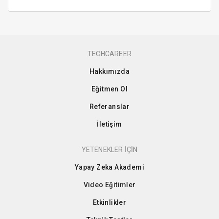
TECHCAREER
Hakkımızda
Eğitmen Ol
Referanslar
İletişim
YETENEKLER İÇİN
Yapay Zeka Akademi
Video Eğitimler
Etkinlikler