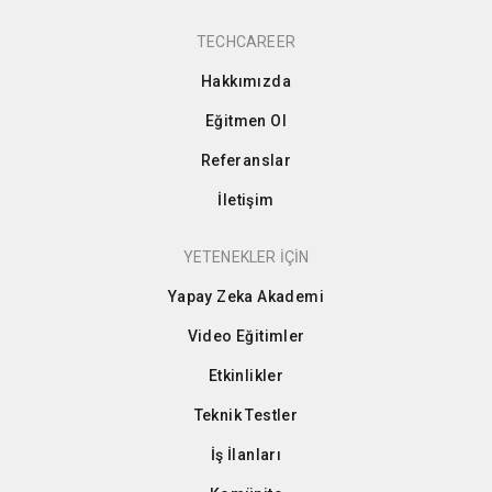
TECHCAREER
Hakkımızda
Eğitmen Ol
Referanslar
İletişim
YETENEKLER İÇİN
Yapay Zeka Akademi
Video Eğitimler
Etkinlikler
Teknik Testler
İş İlanları