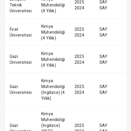
2025
SAY
Teknik
Mühendisliği
2024
SAY
Üniversitesi
(4 Yıllık)
Kimya
Fırat
2025
SAY
Mühendisliği
Üniversitesi
2024
SAY
(4 Yıllık)
Kimya
Gazi
2025
SAY
Mühendisliği
Üniversitesi
2024
SAY
(4 Yıllık)
Kimya
Gazi
Mühendisliği
2025
SAY
Üniversitesi
(İngilizce) (4
2024
SAY
Yıllık)
Kimya
Mühendisliği
Gazi
(İngilizce)
2025
SAY