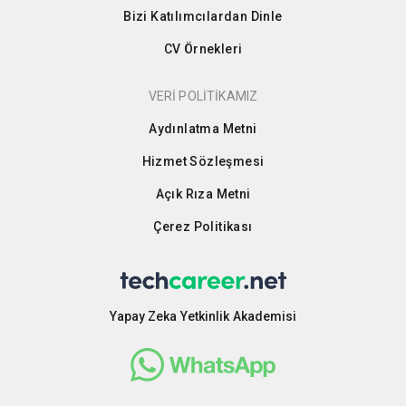
Bizi Katılımcılardan Dinle
CV Örnekleri
VERİ POLİTİKAMIZ
Aydınlatma Metni
Hizmet Sözleşmesi
Açık Rıza Metni
Çerez Politikası
Yapay Zeka Yetkinlik Akademisi