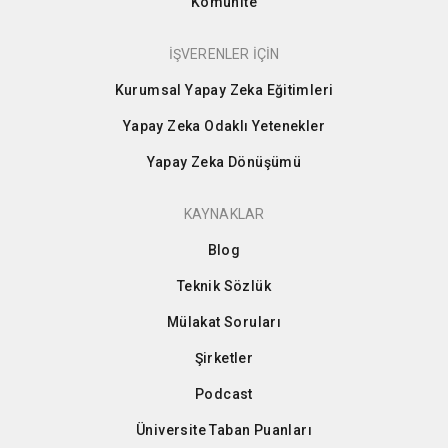
Komünite
İŞVERENLER İÇİN
Kurumsal Yapay Zeka Eğitimleri
Yapay Zeka Odaklı Yetenekler
Yapay Zeka Dönüşümü
KAYNAKLAR
Blog
Teknik Sözlük
Mülakat Soruları
Şirketler
Podcast
Üniversite Taban Puanları