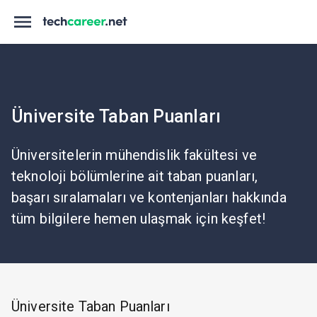
Üniversite Taban Puanları
Üniversitelerin mühendislik fakültesi ve
teknoloji bölümlerine ait taban puanları,
başarı sıralamaları ve kontenjanları hakkında
tüm bilgilere hemen ulaşmak için keşfet!
Üniversite Taban Puanları