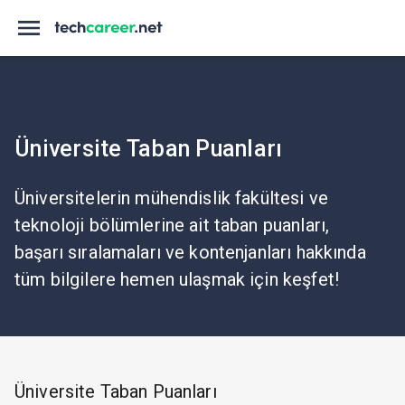
Üniversite Taban Puanları
Üniversitelerin mühendislik fakültesi ve
teknoloji bölümlerine ait taban puanları,
başarı sıralamaları ve kontenjanları hakkında
tüm bilgilere hemen ulaşmak için keşfet!
Üniversite Taban Puanları