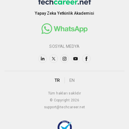
Yapay Zeka Yetkinlik Akademisi
SOSYAL MEDYA
TR
EN
Tüm hakları saklıdır
© Copyright 2026
support@techcareer.net