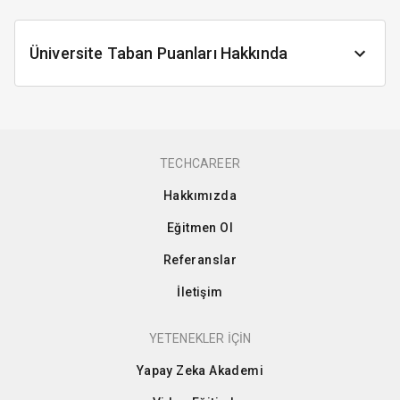
Üniversite Taban Puanları Hakkında
TECHCAREER
Hakkımızda
Eğitmen Ol
Referanslar
İletişim
YETENEKLER İÇİN
Yapay Zeka Akademi