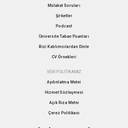
Mülakat Soruları
Şirketler
Podcast
Üniversite Taban Puanları
Bizi Katılımcılardan Dinle
CV Örnekleri
VERİ POLİTİKAMIZ
Aydınlatma Metni
Hizmet Sözleşmesi
Açık Rıza Metni
Çerez Politikası