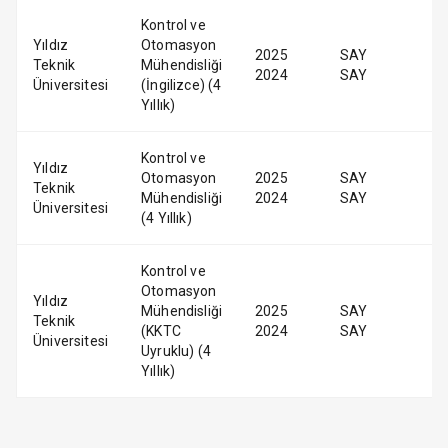
Kontrol ve
Yıldız
Otomasyon
2025
SAY
Teknik
Mühendisliği
2024
SAY
Üniversitesi
(İngilizce) (4
Yıllık)
Kontrol ve
Yıldız
Otomasyon
2025
SAY
Teknik
Mühendisliği
2024
SAY
Üniversitesi
(4 Yıllık)
Kontrol ve
Otomasyon
Yıldız
Mühendisliği
2025
SAY
Teknik
(KKTC
2024
SAY
Üniversitesi
Uyruklu) (4
Yıllık)