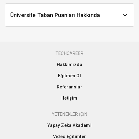
Üniversite Taban Puanları Hakkında
TECHCAREER
Hakkımızda
Eğitmen Ol
Referanslar
İletişim
YETENEKLER İÇİN
Yapay Zeka Akademi
Video Eğitimler