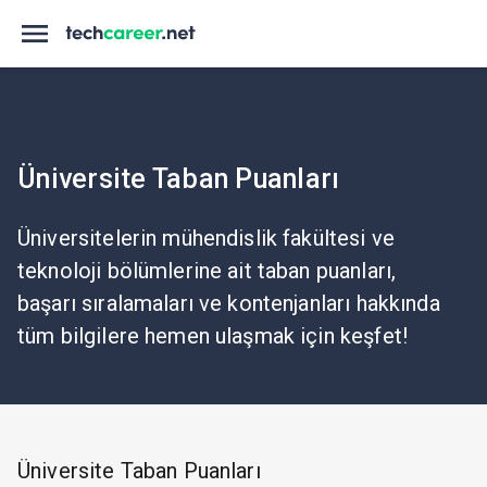
Üniversite Taban Puanları
Üniversitelerin mühendislik fakültesi ve
teknoloji bölümlerine ait taban puanları,
başarı sıralamaları ve kontenjanları hakkında
tüm bilgilere hemen ulaşmak için keşfet!
Üniversite Taban Puanları