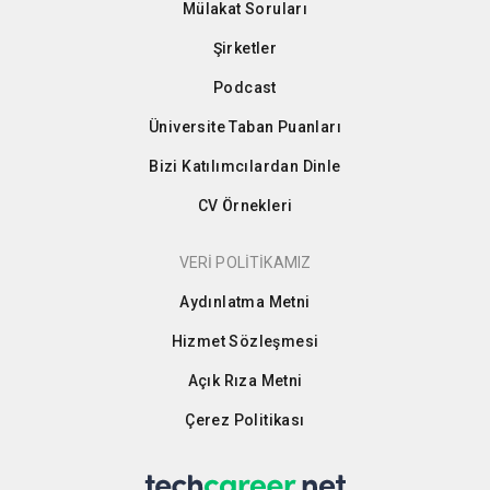
Mülakat Soruları
Şirketler
Podcast
Üniversite Taban Puanları
Bizi Katılımcılardan Dinle
CV Örnekleri
VERİ POLİTİKAMIZ
Aydınlatma Metni
Hizmet Sözleşmesi
Açık Rıza Metni
Çerez Politikası