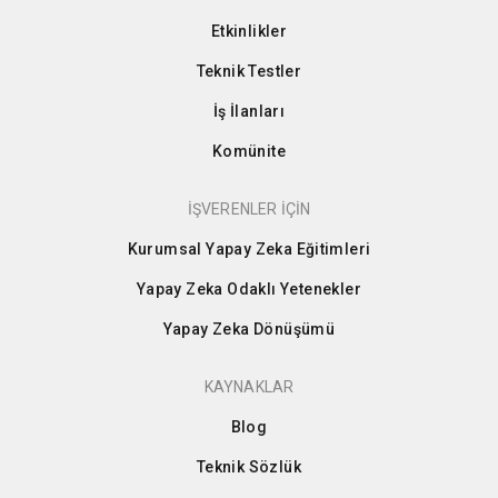
Etkinlikler
Teknik Testler
İş İlanları
Komünite
İŞVERENLER İÇİN
Kurumsal Yapay Zeka Eğitimleri
Yapay Zeka Odaklı Yetenekler
Yapay Zeka Dönüşümü
KAYNAKLAR
Blog
Teknik Sözlük