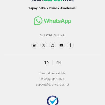
Yapay Zeka Yetkinlik Akademisi
SOSYAL MEDYA
TR
EN
Tüm hakları saklıdır
© Copyright 2026
support@techcareer.net