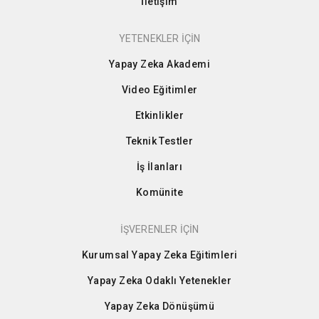
İletişim
YETENEKLER İÇİN
Yapay Zeka Akademi
Video Eğitimler
Etkinlikler
Teknik Testler
İş İlanları
Komünite
İŞVERENLER İÇİN
Kurumsal Yapay Zeka Eğitimleri
Yapay Zeka Odaklı Yetenekler
Yapay Zeka Dönüşümü