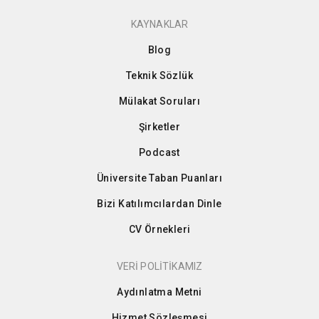
KAYNAKLAR
Blog
Teknik Sözlük
Mülakat Soruları
Şirketler
Podcast
Üniversite Taban Puanları
Bizi Katılımcılardan Dinle
CV Örnekleri
VERİ POLİTİKAMIZ
Aydınlatma Metni
Hizmet Sözleşmesi