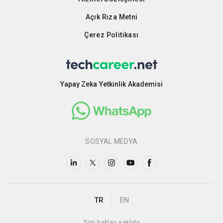
Açık Rıza Metni
Çerez Politikası
Yapay Zeka Yetkinlik Akademisi
SOSYAL MEDYA
TR
EN
Tüm hakları saklıdır