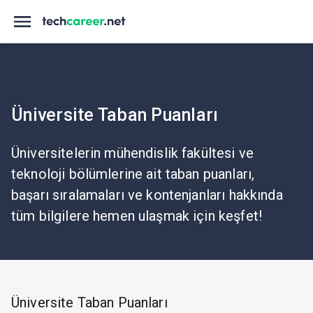
Üniversite Taban Puanları
Üniversitelerin mühendislik fakültesi ve
teknoloji bölümlerine ait taban puanları,
başarı sıralamaları ve kontenjanları hakkında
tüm bilgilere hemen ulaşmak için keşfet!
Üniversite Taban Puanları