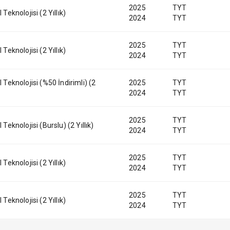
2025
TYT
 Teknolojisi (2 Yıllık)
2024
TYT
2025
TYT
 Teknolojisi (2 Yıllık)
2024
TYT
l Teknolojisi (%50 İndirimli) (2
2025
TYT
2024
TYT
2025
TYT
l Teknolojisi (Burslu) (2 Yıllık)
2024
TYT
2025
TYT
 Teknolojisi (2 Yıllık)
2024
TYT
2025
TYT
 Teknolojisi (2 Yıllık)
2024
TYT