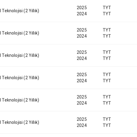
2025
TYT
 Teknolojisi (2 Yıllık)
2024
TYT
2025
TYT
 Teknolojisi (2 Yıllık)
2024
TYT
2025
TYT
 Teknolojisi (2 Yıllık)
2024
TYT
2025
TYT
 Teknolojisi (2 Yıllık)
2024
TYT
2025
TYT
 Teknolojisi (2 Yıllık)
2024
TYT
2025
TYT
 Teknolojisi (2 Yıllık)
2024
TYT