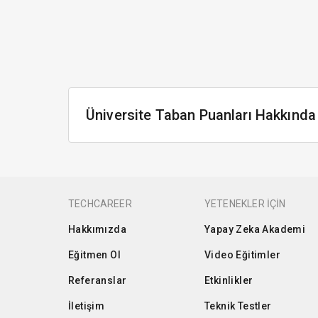
Üniversite Taban Puanları Hakkında
TECHCAREER
YETENEKLER İÇİN
Hakkımızda
Yapay Zeka Akademi
Eğitmen Ol
Video Eğitimler
Referanslar
Etkinlikler
İletişim
Teknik Testler