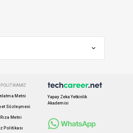
 POLİTİKAMIZ
nlatma Metni
Yapay Zeka Yetkinlik
Akademisi
et Sözleşmesi
 Rıza Metni
z Politikası