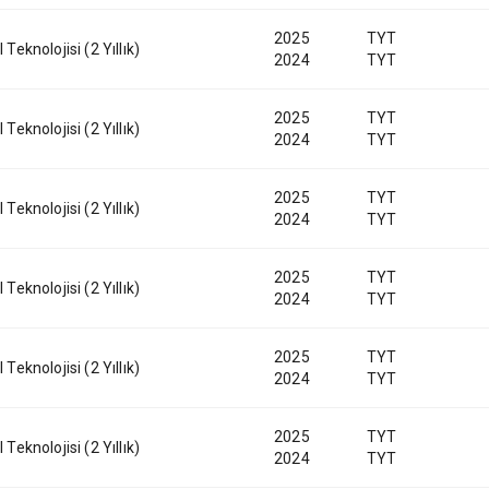
2025
TYT
 Teknolojisi (2 Yıllık)
2024
TYT
2025
TYT
 Teknolojisi (2 Yıllık)
2024
TYT
2025
TYT
 Teknolojisi (2 Yıllık)
2024
TYT
2025
TYT
 Teknolojisi (2 Yıllık)
2024
TYT
2025
TYT
 Teknolojisi (2 Yıllık)
2024
TYT
2025
TYT
 Teknolojisi (2 Yıllık)
2024
TYT