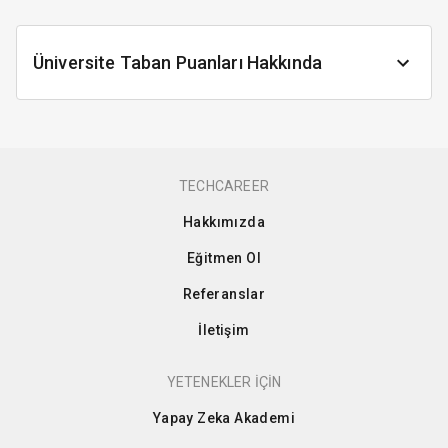
Üniversite Taban Puanları Hakkında
TECHCAREER
Hakkımızda
Eğitmen Ol
Referanslar
İletişim
YETENEKLER İÇİN
Yapay Zeka Akademi