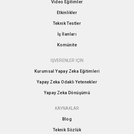
Video Eğitimler
Etkinlikler
Teknik Testler
İş İlanları
Komünite
İŞVERENLER İÇİN
Kurumsal Yapay Zeka Eğitimleri
Yapay Zeka Odaklı Yetenekler
Yapay Zeka Dönüşümü
KAYNAKLAR
Blog
Teknik Sözlük