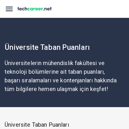
Üniversite Taban Puanları
Üniversitelerin mühendislik fakültesi ve
teknoloji bölümlerine ait taban puanları,
başarı sıralamaları ve kontenjanları hakkında
tüm bilgilere hemen ulaşmak için keşfet!
Üniversite Taban Puanları