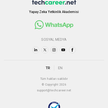
Yapay Zeka Yetkinlik Akademisi
SOSYAL MEDYA
TR
EN
Tüm hakları saklıdır
© Copyright 2026
support@techcareer.net