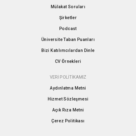
Mülakat Soruları
Şirketler
Podcast
Üniversite Taban Puanları
Bizi Katılımcılardan Dinle
CV Örnekleri
VERİ POLİTİKAMIZ
Aydınlatma Metni
Hizmet Sözleşmesi
Açık Rıza Metni
Çerez Politikası