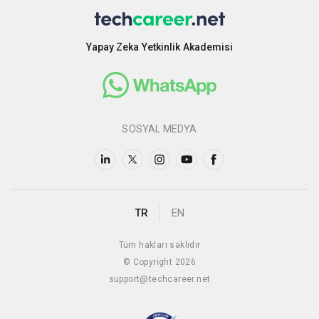
Yapay Zeka Yetkinlik Akademisi
SOSYAL MEDYA
TR
EN
Tüm hakları saklıdır
© Copyright 2026
support@techcareer.net