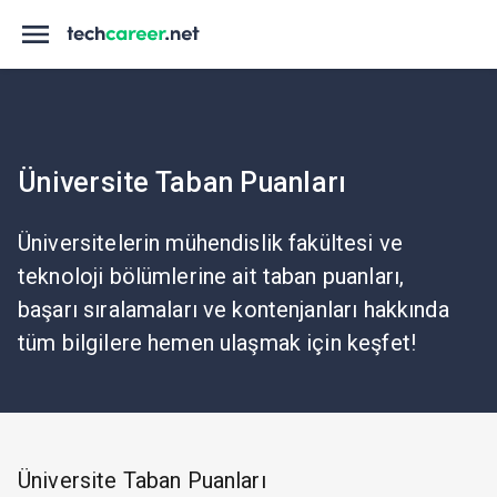
Üniversite Taban Puanları
Üniversitelerin mühendislik fakültesi ve
teknoloji bölümlerine ait taban puanları,
başarı sıralamaları ve kontenjanları hakkında
tüm bilgilere hemen ulaşmak için keşfet!
Üniversite Taban Puanları