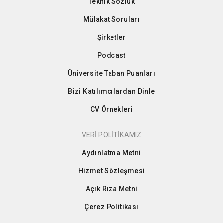
Teknik Sözlük
Mülakat Soruları
Şirketler
Podcast
Üniversite Taban Puanları
Bizi Katılımcılardan Dinle
CV Örnekleri
VERİ POLİTİKAMIZ
Aydınlatma Metni
Hizmet Sözleşmesi
Açık Rıza Metni
Çerez Politikası