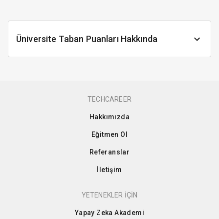
Üniversite Taban Puanları Hakkında
TECHCAREER
Hakkımızda
Eğitmen Ol
Referanslar
İletişim
YETENEKLER İÇİN
Yapay Zeka Akademi