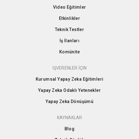
Video Eğitimler
Etkinlikler
Teknik Testler
İş İlanları
Komünite
İŞVERENLER İÇİN
Kurumsal Yapay Zeka Eğitimleri
Yapay Zeka Odaklı Yetenekler
Yapay Zeka Dönüşümü
KAYNAKLAR
Blog