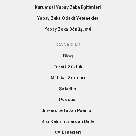
Kurumsal Yapay Zeka Eğitimleri
Yapay Zeka Odaklı Yetenekler
Yapay Zeka Dönüşümü
KAYNAKLAR
Blog
Teknik Sözlük
Mülakat Soruları
Şirketler
Podcast
Üniversite Taban Puanları
Bizi Katılımcılardan Dinle
CV Örnekleri