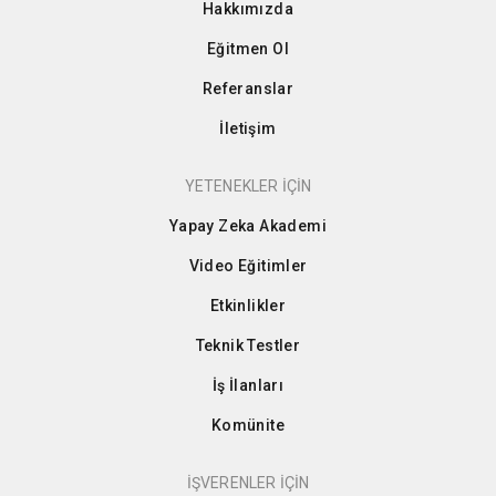
Hakkımızda
Eğitmen Ol
Referanslar
İletişim
YETENEKLER İÇİN
Yapay Zeka Akademi
Video Eğitimler
Etkinlikler
Teknik Testler
İş İlanları
Komünite
İŞVERENLER İÇİN