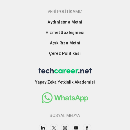
VERİ POLİTİKAMIZ
Aydınlatma Metni
Hizmet Sözleşmesi
Açık Rıza Metni
Çerez Politikası
Yapay Zeka Yetkinlik Akademisi
SOSYAL MEDYA