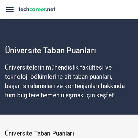
Üniversite Taban Puanları
Üniversitelerin mühendislik fakültesi ve
teknoloji bölümlerine ait taban puanları,
başarı sıralamaları ve kontenjanları hakkında
tüm bilgilere hemen ulaşmak için keşfet!
Üniversite Taban Puanları