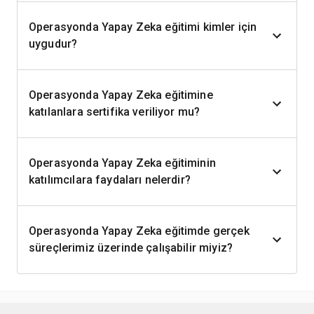
Operasyonda Yapay Zeka eğitimi kimler için
uygudur?
Operasyonda Yapay Zeka eğitimine
katılanlara sertifika veriliyor mu?
Operasyonda Yapay Zeka eğitiminin
katılımcılara faydaları nelerdir?
Operasyonda Yapay Zeka eğitimde gerçek
süreçlerimiz üzerinde çalışabilir miyiz?