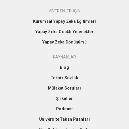
İŞVERENLER İÇİN
Kurumsal Yapay Zeka Eğitimleri
Yapay Zeka Odaklı Yetenekler
Yapay Zeka Dönüşümü
KAYNAKLAR
Blog
Teknik Sözlük
Mülakat Soruları
Şirketler
Podcast
Üniversite Taban Puanları