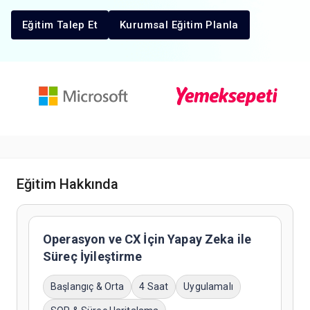
Eğitim Talep Et
Kurumsal Eğitim Planla
Eğitim Hakkında
Operasyon ve CX İçin Yapay Zeka ile
Süreç İyileştirme
Başlangıç & Orta
4 Saat
Uygulamalı