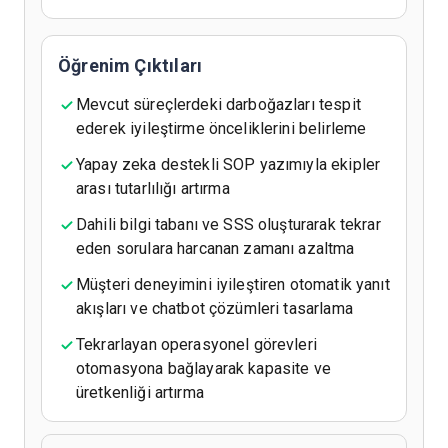
Öğrenim Çıktıları
Mevcut süreçlerdeki darboğazları tespit
ederek iyileştirme önceliklerini belirleme
Yapay zeka destekli SOP yazımıyla ekipler
arası tutarlılığı artırma
Dahili bilgi tabanı ve SSS oluşturarak tekrar
eden sorulara harcanan zamanı azaltma
Müşteri deneyimini iyileştiren otomatik yanıt
akışları ve chatbot çözümleri tasarlama
Tekrarlayan operasyonel görevleri
otomasyona bağlayarak kapasite ve
üretkenliği artırma