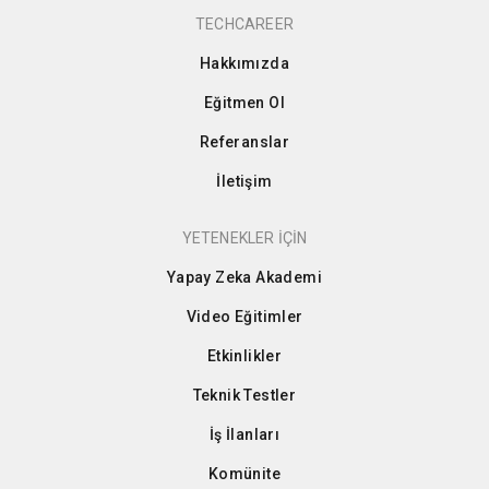
TECHCAREER
Hakkımızda
Eğitmen Ol
Referanslar
İletişim
YETENEKLER İÇİN
Yapay Zeka Akademi
Video Eğitimler
Etkinlikler
Teknik Testler
İş İlanları
Komünite