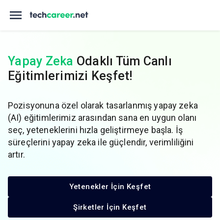
Yapay Zeka
Odaklı Tüm Canlı
Eğitimlerimizi Keşfet!
Pozisyonuna özel olarak tasarlanmış yapay zeka
(AI) eğitimlerimiz arasından sana en uygun olanı
seç, yeteneklerini hızla geliştirmeye başla. İş
süreçlerini yapay zeka ile güçlendir, verimliliğini
artır.
Yetenekler İçin Keşfet
Şirketler İçin Keşfet