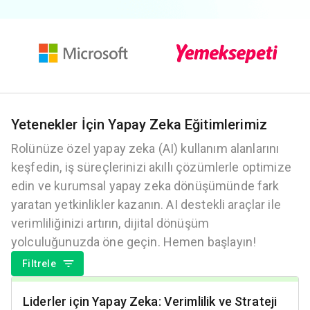
Yetenekler İçin Yapay Zeka Eğitimlerimiz
Rolünüze özel yapay zeka (AI) kullanım alanlarını
keşfedin, iş süreçlerinizi akıllı çözümlerle optimize
edin ve kurumsal yapay zeka dönüşümünde fark
yaratan yetkinlikler kazanın. AI destekli araçlar ile
verimliliğinizi artırın, dijital dönüşüm
yolculuğunuzda öne geçin. Hemen başlayın!
Filtrele
Liderler için Yapay Zeka: Verimlilik ve Strateji