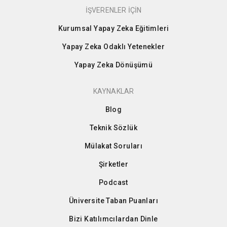
İŞVERENLER İÇİN
Kurumsal Yapay Zeka Eğitimleri
Yapay Zeka Odaklı Yetenekler
Yapay Zeka Dönüşümü
KAYNAKLAR
Blog
Teknik Sözlük
Mülakat Soruları
Şirketler
Podcast
Üniversite Taban Puanları
Bizi Katılımcılardan Dinle