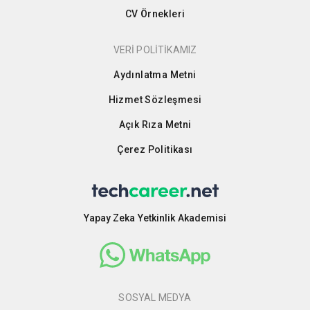
CV Örnekleri
VERİ POLİTİKAMIZ
Aydınlatma Metni
Hizmet Sözleşmesi
Açık Rıza Metni
Çerez Politikası
Yapay Zeka Yetkinlik Akademisi
SOSYAL MEDYA