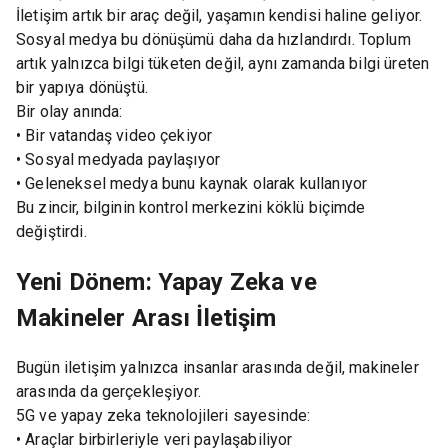
İletişim artık bir araç değil, yaşamın kendisi haline geliyor.
Sosyal medya bu dönüşümü daha da hızlandırdı. Toplum
artık yalnızca bilgi tüketen değil, aynı zamanda bilgi üreten
bir yapıya dönüştü.
Bir olay anında:
• Bir vatandaş video çekiyor
• Sosyal medyada paylaşıyor
• Geleneksel medya bunu kaynak olarak kullanıyor
Bu zincir, bilginin kontrol merkezini köklü biçimde
değiştirdi.
Yeni Dönem: Yapay Zeka ve
Makineler Arası İletişim
Bugün iletişim yalnızca insanlar arasında değil, makineler
arasında da gerçekleşiyor.
5G ve yapay zeka teknolojileri sayesinde:
• Araçlar birbirleriyle veri paylaşabiliyor