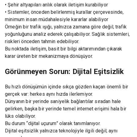
• Şehir altyapıları anlık olarak iletişim kurabiliyor
• Sistemler, önceden belirlenmiş kurallar çerçevesinde,
minimum insan müdahalesiyle kararlar alabiliyor
Örneğin bir trafik ışığı, yalnızca zamana göre değil; trafik
yoğunluğunu analiz ederek çalışabiliyor. Sağlık sistemleri,
riskleri önceden tahmin edebiliyor.
Bu noktada iletişim, basit bir bilgi aktarımından çıkarak
karar üreten bir mekanizmaya dönüşüyor.
Görünmeyen Sorun: Dijital Eşitsizlik
Bu hızlı dönüşümün içinde sıkça gözden kaçan önemli bir
gerçek var: herkes aynı hızda ilerlemiyor.
Dünyanın bir yerinde saniyelik bağlantılar sıradan hale
gelirken, başka bir yerinde temel internet erişimi hala bir
lüks olabiliyor.
Bu durum “dijital uçurum” olarak tanımlanıyor.
Dijital eşitsizlik yalnızca teknolojiyle ilgili değil; aynı