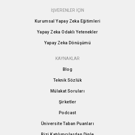
İŞVERENLER İÇİN
Kurumsal Yapay Zeka Eğitimleri
Yapay Zeka Odaklı Yetenekler
Yapay Zeka Dönüşümü
KAYNAKLAR
Blog
Teknik Sözlük
Mülakat Soruları
Şirketler
Podcast
Üniversite Taban Puanları
Bizi Katılımcılardan Dinle