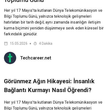
Her yıl 17 Mayıs’ta kutlanan Dünya Telekomünikasyon ve
Bilgi Toplumu Günü, yalnızca teknolojik gelişmeleri
hatırlatan bir tarih değil; aynı zamanda insanlığın iletişim
kurma biçimini yeniden düşünmeye sevk eden küresel bir
farkındalık günüdür.
15.05.2026
4
Dakika
●
Techcareer.net
Görünmez Ağın Hikayesi: İnsanlık
Bağlantı Kurmayı Nasıl Öğrendi?
Her yıl 17 Mayıs’ta kutlanan Dünya Telekomünikasyon ve
Bilgi Toplumu Günü, yalnızca teknolojik gelişmeleri