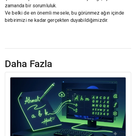
zamanda bir sorumluluk.
Ve belki de en önemli mesele, bu görünmez ağın içinde
birbirimizi ne kadar gerçekten duyabildiğimizdir.
Daha Fazla