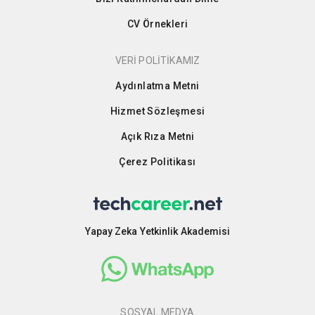
CV Örnekleri
VERİ POLİTİKAMIZ
Aydınlatma Metni
Hizmet Sözleşmesi
Açık Rıza Metni
Çerez Politikası
Yapay Zeka Yetkinlik Akademisi
SOSYAL MEDYA