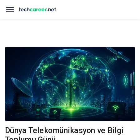
Dünya Telekomünikasyon ve Bilgi
Toplumu Günü