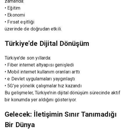
zamanda:
• Eğitim
• Ekonomi
• Fırsat eşitliği
üzerinde de doğrudan etkili.
Türkiye’de Dijital Dönüşüm
Türkiye’de son yıllarda:
• Fiber internet altyapısı genişledi
• Mobil internet kullanım oranları arttı
• e Devlet uygulamaları yaygınlaştı
• 5G’ye yönelik çalışmalar hız kazandı
Bu gelişmeler, Türkiye’nin dijital dönüşüm sürecinde aktif
bir konumda yer aldığını gösteriyor.
Gelecek: İletişimin Sınır Tanımadığı
Bir Dünya