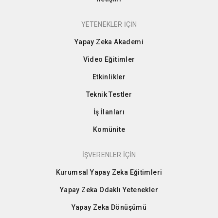
YETENEKLER İÇİN
Yapay Zeka Akademi
Video Eğitimler
Etkinlikler
Teknik Testler
İş İlanları
Komünite
İŞVERENLER İÇİN
Kurumsal Yapay Zeka Eğitimleri
Yapay Zeka Odaklı Yetenekler
Yapay Zeka Dönüşümü