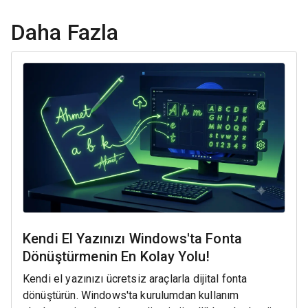
Daha Fazla
Kendi El Yazınızı Windows'ta Fonta
Dönüştürmenin En Kolay Yolu!
Kendi el yazınızı ücretsiz araçlarla dijital fonta
dönüştürün. Windows'ta kurulumdan kullanım