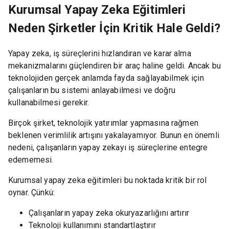
Kurumsal Yapay Zeka Eğitimleri
Neden Şirketler İçin Kritik Hale Geldi?
Yapay zeka, iş süreçlerini hızlandıran ve karar alma
mekanizmalarını güçlendiren bir araç haline geldi. Ancak bu
teknolojiden gerçek anlamda fayda sağlayabilmek için
çalışanların bu sistemi anlayabilmesi ve doğru
kullanabilmesi gerekir.
Birçok şirket, teknolojik yatırımlar yapmasına rağmen
beklenen verimlilik artışını yakalayamıyor. Bunun en önemli
nedeni, çalışanların yapay zekayı iş süreçlerine entegre
edememesi.
Kurumsal yapay zeka eğitimleri bu noktada kritik bir rol
oynar. Çünkü:
Çalışanların yapay zeka okuryazarlığını artırır
Teknoloji kullanımını standartlaştırır