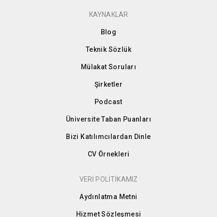
KAYNAKLAR
Blog
Teknik Sözlük
Mülakat Soruları
Şirketler
Podcast
Üniversite Taban Puanları
Bizi Katılımcılardan Dinle
CV Örnekleri
VERİ POLİTİKAMIZ
Aydınlatma Metni
Hizmet Sözleşmesi