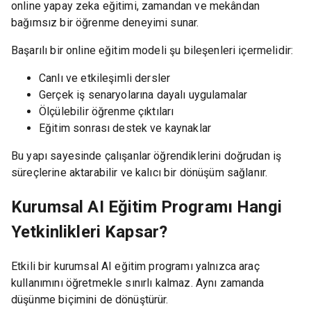
online yapay zeka eğitimi, zamandan ve mekândan
bağımsız bir öğrenme deneyimi sunar.
Başarılı bir online eğitim modeli şu bileşenleri içermelidir:
Canlı ve etkileşimli dersler
Gerçek iş senaryolarına dayalı uygulamalar
Ölçülebilir öğrenme çıktıları
Eğitim sonrası destek ve kaynaklar
Bu yapı sayesinde çalışanlar öğrendiklerini doğrudan iş
süreçlerine aktarabilir ve kalıcı bir dönüşüm sağlanır.
Kurumsal AI Eğitim Programı Hangi
Yetkinlikleri Kapsar?
Etkili bir kurumsal AI eğitim programı yalnızca araç
kullanımını öğretmekle sınırlı kalmaz. Aynı zamanda
düşünme biçimini de dönüştürür.