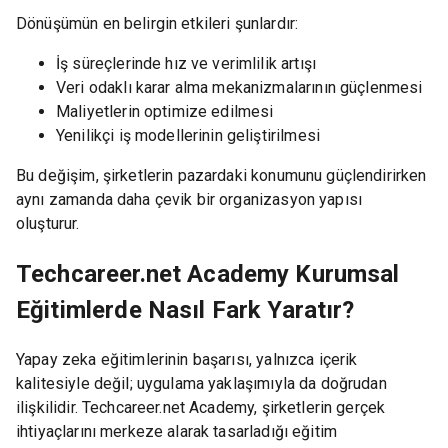
Dönüşümün en belirgin etkileri şunlardır:
İş süreçlerinde hız ve verimlilik artışı
Veri odaklı karar alma mekanizmalarının güçlenmesi
Maliyetlerin optimize edilmesi
Yenilikçi iş modellerinin geliştirilmesi
Bu değişim, şirketlerin pazardaki konumunu güçlendirirken
aynı zamanda daha çevik bir organizasyon yapısı
oluşturur.
Techcareer.net Academy Kurumsal
Eğitimlerde Nasıl Fark Yaratır?
Yapay zeka eğitimlerinin başarısı, yalnızca içerik
kalitesiyle değil; uygulama yaklaşımıyla da doğrudan
ilişkilidir. Techcareer.net Academy, şirketlerin gerçek
ihtiyaçlarını merkeze alarak tasarladığı eğitim