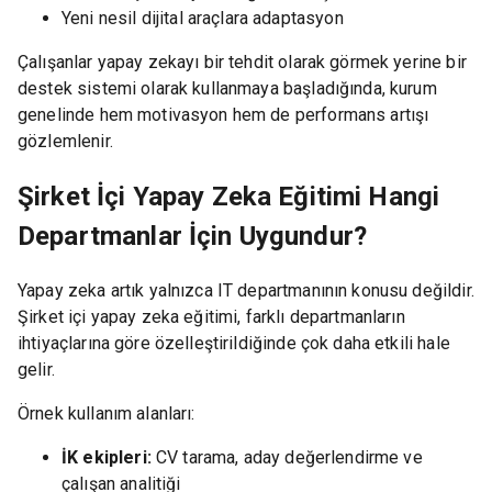
Yeni nesil dijital araçlara adaptasyon
Çalışanlar yapay zekayı bir tehdit olarak görmek yerine bir
destek sistemi olarak kullanmaya başladığında, kurum
genelinde hem motivasyon hem de performans artışı
gözlemlenir.
Şirket İçi Yapay Zeka Eğitimi Hangi
Departmanlar İçin Uygundur?
Yapay zeka artık yalnızca IT departmanının konusu değildir.
Şirket içi yapay zeka eğitimi, farklı departmanların
ihtiyaçlarına göre özelleştirildiğinde çok daha etkili hale
gelir.
Örnek kullanım alanları:
İK ekipleri:
CV tarama, aday değerlendirme ve
çalışan analitiği