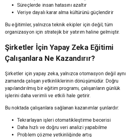
Süreçlerde insan hatasını azaltır
Veriye dayalı karar alma kültürünü güçlendirir
Bu eğitimler, yalnızca teknik ekipler için değil; tüm
organizasyon için stratejik bir yatırım haline gelmiştir.
Şirketler İçin Yapay Zeka Eğitimi
Çalışanlara Ne Kazandırır?
Şirketler için yapay zeka, yalnızca otomasyon değil aynı
zamanda çalışan yetkinliklerinin dönüşümüdür. Doğru
yapılandırılmış bir eğitim programı, çalışanların günlük
işlerini daha verimli ve etkili hale getirir.
Bu noktada çalışanlara sağlanan kazanımlar şunlardır:
Tekrarlayan işleri otomatikleştirme becerisi
Daha hızlı ve doğru veri analizi yapabilme
Problem çözme yetkinliğinde artış