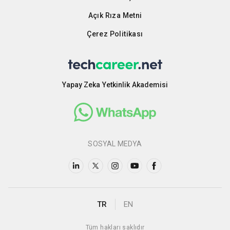
Açık Rıza Metni
Çerez Politikası
Yapay Zeka Yetkinlik Akademisi
SOSYAL MEDYA
TR
EN
Tüm hakları saklıdır