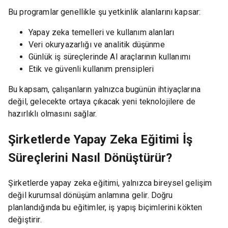
Bu programlar genellikle şu yetkinlik alanlarını kapsar:
Yapay zeka temelleri ve kullanım alanları
Veri okuryazarlığı ve analitik düşünme
Günlük iş süreçlerinde AI araçlarının kullanımı
Etik ve güvenli kullanım prensipleri
Bu kapsam, çalışanların yalnızca bugünün ihtiyaçlarına
değil, gelecekte ortaya çıkacak yeni teknolojilere de
hazırlıklı olmasını sağlar.
Şirketlerde Yapay Zeka Eğitimi İş
Süreçlerini Nasıl Dönüştürür?
Şirketlerde yapay zeka eğitimi, yalnızca bireysel gelişim
değil kurumsal dönüşüm anlamına gelir. Doğru
planlandığında bu eğitimler, iş yapış biçimlerini kökten
değiştirir.