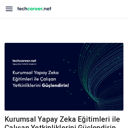
Kurumsal Yapay Zeka Eğitimleri ile
Çalışan Yetkinliklerini Güçlendirin