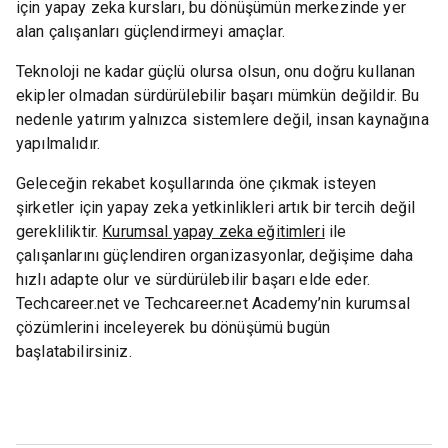
için yapay zeka kursları, bu dönüşümün merkezinde yer
alan çalışanları güçlendirmeyi amaçlar.
Teknoloji ne kadar güçlü olursa olsun, onu doğru kullanan
ekipler olmadan sürdürülebilir başarı mümkün değildir. Bu
nedenle yatırım yalnızca sistemlere değil, insan kaynağına
yapılmalıdır.
Geleceğin rekabet koşullarında öne çıkmak isteyen
şirketler için yapay zeka yetkinlikleri artık bir tercih değil
gerekliliktir.
Kurumsal yapay zeka eğitimleri
ile
çalışanlarını güçlendiren organizasyonlar, değişime daha
hızlı adapte olur ve sürdürülebilir başarı elde eder.
Techcareer.net ve Techcareer.net Academy’nin kurumsal
çözümlerini inceleyerek bu dönüşümü bugün
başlatabilirsiniz.