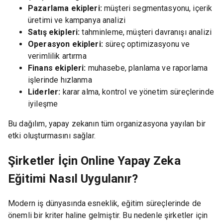
Pazarlama ekipleri:
müşteri segmentasyonu, içerik
üretimi ve kampanya analizi
Satış ekipleri:
tahminleme, müşteri davranışı analizi
Operasyon ekipleri:
süreç optimizasyonu ve
verimlilik artırma
Finans ekipleri:
muhasebe, planlama ve raporlama
işlerinde hızlanma
Liderler:
karar alma, kontrol ve yönetim süreçlerinde
iyileşme
Bu dağılım, yapay zekanın tüm organizasyona yayılan bir
etki oluşturmasını sağlar.
Şirketler İçin Online Yapay Zeka
Eğitimi Nasıl Uygulanır?
Modern iş dünyasında esneklik, eğitim süreçlerinde de
önemli bir kriter haline gelmiştir. Bu nedenle şirketler için