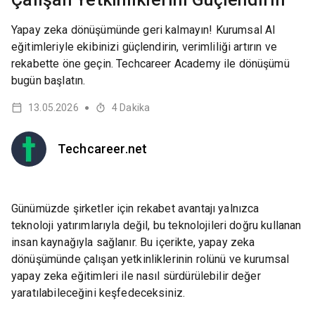
Yapay zeka dönüşümünde geri kalmayın! Kurumsal AI
eğitimleriyle ekibinizi güçlendirin, verimliliği artırın ve
rekabette öne geçin. Techcareer Academy ile dönüşümü
bugün başlatın.
13.05.2026
4
Dakika
●
Techcareer.net
Günümüzde şirketler için rekabet avantajı yalnızca
teknoloji yatırımlarıyla değil, bu teknolojileri doğru kullanan
insan kaynağıyla sağlanır. Bu içerikte, yapay zeka
dönüşümünde çalışan yetkinliklerinin rolünü ve kurumsal
yapay zeka eğitimleri ile nasıl sürdürülebilir değer
yaratılabileceğini keşfedeceksiniz.