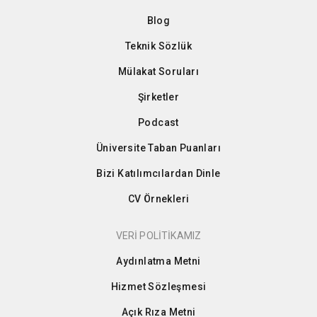
Blog
Teknik Sözlük
Mülakat Soruları
Şirketler
Podcast
Üniversite Taban Puanları
Bizi Katılımcılardan Dinle
CV Örnekleri
VERİ POLİTİKAMIZ
Aydınlatma Metni
Hizmet Sözleşmesi
Açık Rıza Metni