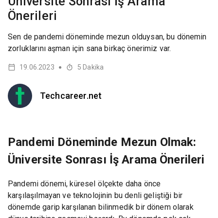
Üniversite Sonrası İş Arama
Önerileri
Sen de pandemi döneminde mezun olduysan, bu dönemin
zorluklarını aşman için sana birkaç önerimiz var.
19.06.2023
5
Dakika
●
Techcareer.net
Pandemi Döneminde Mezun Olmak:
Üniversite Sonrası İş Arama Önerileri
Pandemi dönemi, küresel ölçekte daha önce
karşılaşılmayan ve teknolojinin bu denli geliştiği bir
dönemde garip karşılanan bilinmedik bir dönem olarak