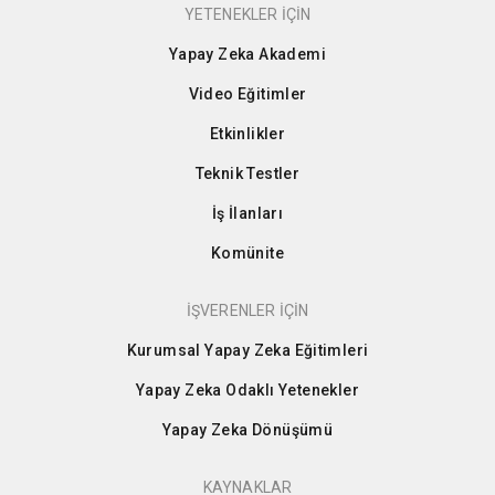
YETENEKLER İÇİN
Yapay Zeka Akademi
Video Eğitimler
Etkinlikler
Teknik Testler
İş İlanları
Komünite
İŞVERENLER İÇİN
Kurumsal Yapay Zeka Eğitimleri
Yapay Zeka Odaklı Yetenekler
Yapay Zeka Dönüşümü
KAYNAKLAR