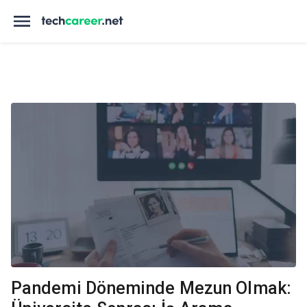
Pandemi Döneminde Mezun Olmak: