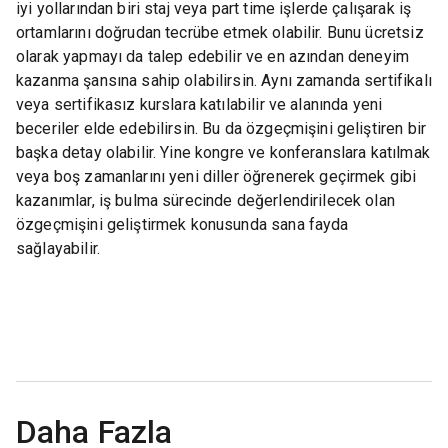
iyi yollarından biri staj veya part time işlerde çalışarak iş
ortamlarını doğrudan tecrübe etmek olabilir. Bunu ücretsiz
olarak yapmayı da talep edebilir ve en azından deneyim
kazanma şansına sahip olabilirsin. Aynı zamanda sertifikalı
veya sertifikasız kurslara katılabilir ve alanında yeni
beceriler elde edebilirsin. Bu da özgeçmişini geliştiren bir
başka detay olabilir. Yine kongre ve konferanslara katılmak
veya boş zamanlarını yeni diller öğrenerek geçirmek gibi
kazanımlar, iş bulma sürecinde değerlendirilecek olan
özgeçmişini geliştirmek konusunda sana fayda
sağlayabilir.
Daha Fazla