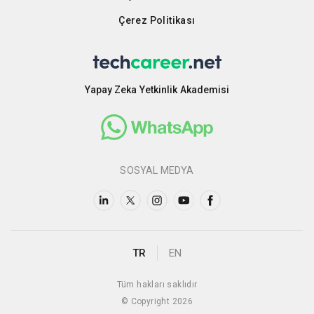
Çerez Politikası
Yapay Zeka Yetkinlik Akademisi
SOSYAL MEDYA
TR
EN
Tüm hakları saklıdır
© Copyright 2026