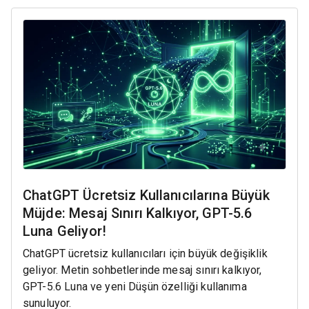
ChatGPT Ücretsiz Kullanıcılarına Büyük
Müjde: Mesaj Sınırı Kalkıyor, GPT-5.6
Luna Geliyor!
ChatGPT ücretsiz kullanıcıları için büyük değişiklik
geliyor. Metin sohbetlerinde mesaj sınırı kalkıyor,
GPT-5.6 Luna ve yeni Düşün özelliği kullanıma
sunuluyor.