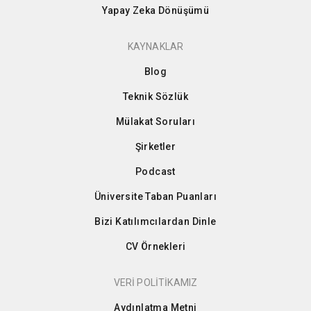
Yapay Zeka Dönüşümü
KAYNAKLAR
Blog
Teknik Sözlük
Mülakat Soruları
Şirketler
Podcast
Üniversite Taban Puanları
Bizi Katılımcılardan Dinle
CV Örnekleri
VERİ POLİTİKAMIZ
Aydınlatma Metni