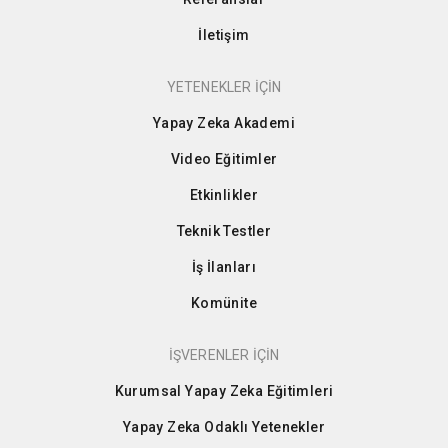
İletişim
YETENEKLER İÇİN
Yapay Zeka Akademi
Video Eğitimler
Etkinlikler
Teknik Testler
İş İlanları
Komünite
İŞVERENLER İÇİN
Kurumsal Yapay Zeka Eğitimleri
Yapay Zeka Odaklı Yetenekler