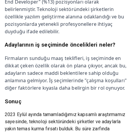
End Developer" (%13) pozisyonları olarak
belirlenmiştir. Teknoloji sektöründeki şirketlerin
özellikle yazılım geliştirme alanına odaklandığı ve bu
pozisyonlarda yetenekli profesyonellere ihtiyaç
duyduğu ifade edilebilir.
Adaylarının iş seçiminde öncelikleri neler?
Firmaların sunduğu maaş teklifleri, iş seçiminde en
dikkat çeken özellik olarak ön plana çıkıyor, ancak bu,
adayların sadece maddi beklentilere sahip olduğu
anlamına gelmiyor. İş seçimlerinde "çalışma koşulları"
diğer faktörlere kıyasla daha belirgin bir rol oynuyor.
Sonuç
2023 Eylül ayında tamamladığımız kapsamlı araştırmamız
sayesinde, teknoloji sektöründeki şirketler ve adaylarla
yakın temas kurma fırsatı bulduk. Bu süre zarfında