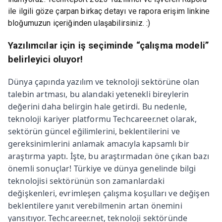
ile ilgili göze çarpan birkaç detayı ve rapora erişim linkine
bloğumuzun içeriğinden ulaşabilirsiniz. :)
Yazılımcılar için iş seçiminde “çalışma modeli”
belirleyici oluyor!
Dünya çapında yazılım ve teknoloji sektörüne olan
talebin artması, bu alandaki yetenekli bireylerin
değerini daha belirgin hale getirdi. Bu nedenle,
teknoloji kariyer platformu Techcareer.net olarak,
sektörün güncel eğilimlerini, beklentilerini ve
gereksinimlerini anlamak amacıyla kapsamlı bir
araştırma yaptı. İşte, bu araştırmadan öne çıkan bazı
önemli sonuçlar! Türkiye ve dünya genelinde bilgi
teknolojisi sektörünün son zamanlardaki
değişkenleri, evrimleşen çalışma koşulları ve değişen
beklentilere yanıt verebilmenin artan önemini
yansıtıyor. Techcareer.net, teknoloji sektöründe