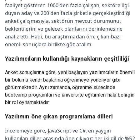
faaliyet gösteren 1000'den fazla çalışan, sektöre ilgi
duyan aday ve 200'den fazla şirketle gerçekleştirdiği
anket çalışmasıyla, sektörün mevcut durumunu,
beklentilerini ve gelecek planlarını derinlemesine
analiz etti. Hadi, bu araştırmadan öne çıkan bazı
önemli sonuçlara birlikte göz atalım.
Yazılımcıların kullandığı kaynakların çeşitliliği
Anket sonuçlarına göre, yeni başlayan yazılımcıların önemli
bir bölümü kendi başlarına öğrenmeye yöneliyor gibi
görünmektedir. Aynı zamanda, öğrenme sürecinde
bootcamp programları ve üniversite eğitimleri hala belirgin
bir rol oynamaktadır.
Yazılımın öne çıkan programlama dilleri
İncelemeye göre, JavaScript ve C#, en yaygın
kullanılan diller arasında öne çıkıyor; her iki dil de %52