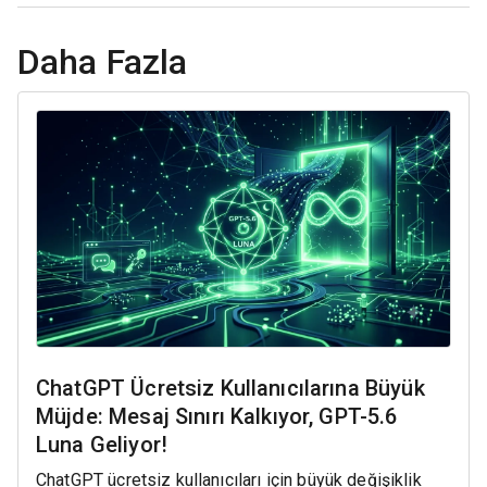
Daha Fazla
ChatGPT Ücretsiz Kullanıcılarına Büyük
Müjde: Mesaj Sınırı Kalkıyor, GPT-5.6
Luna Geliyor!
ChatGPT ücretsiz kullanıcıları için büyük değişiklik