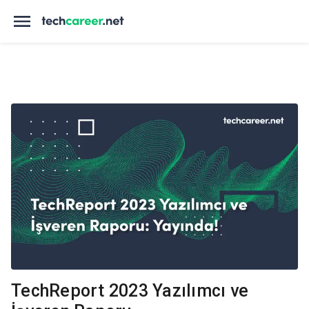
TechReport 2023 Yazılımcı ve