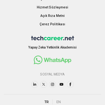
Hizmet Sözleşmesi
Açık Rıza Metni
Çerez Politikası
Yapay Zeka Yetkinlik Akademisi
SOSYAL MEDYA
TR
EN