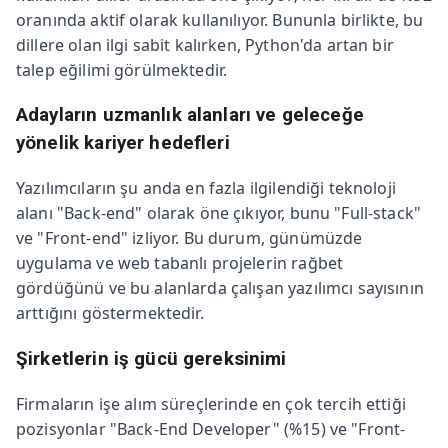
oranında aktif olarak kullanılıyor. Bununla birlikte, bu
dillere olan ilgi sabit kalırken, Python'da artan bir
talep eğilimi görülmektedir.
Adayların uzmanlık alanları ve geleceğe
yönelik kariyer hedefleri
Yazılımcıların şu anda en fazla ilgilendiği teknoloji
alanı "Back-end" olarak öne çıkıyor, bunu "Full-stack"
ve "Front-end" izliyor. Bu durum, günümüzde
uygulama ve web tabanlı projelerin rağbet
gördüğünü ve bu alanlarda çalışan yazılımcı sayısının
arttığını göstermektedir.
Şirketlerin iş gücü gereksinimi
Firmaların işe alım süreçlerinde en çok tercih ettiği
pozisyonlar "Back-End Developer" (%15) ve "Front-