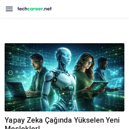
Yapay Zeka Çağında Yükselen Yeni
Meslekler!