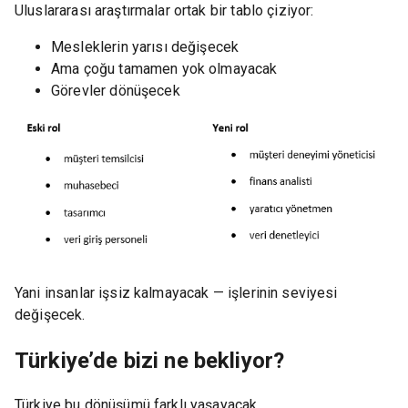
Uluslararası araştırmalar ortak bir tablo çiziyor:
Mesleklerin yarısı değişecek
Ama çoğu tamamen yok olmayacak
Görevler dönüşecek
Yani insanlar işsiz kalmayacak — işlerinin seviyesi
değişecek.
Türkiye’de bizi ne bekliyor?
Türkiye bu dönüşümü farklı yaşayacak.