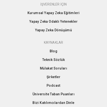
İŞVERENLER İÇİN
Kurumsal Yapay Zeka Eğitimleri
Yapay Zeka Odaklı Yetenekler
Yapay Zeka Dönüşümü
KAYNAKLAR
Blog
Teknik Sözlük
Mülakat Soruları
Şirketler
Podcast
Üniversite Taban Puanları
Bizi Katılımcılardan Dinle