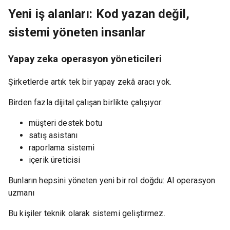
Yeni iş alanları: Kod yazan değil,
sistemi yöneten insanlar
Yapay zeka operasyon yöneticileri
Şirketlerde artık tek bir yapay zekâ aracı yok.
Birden fazla dijital çalışan birlikte çalışıyor:
müşteri destek botu
satış asistanı
raporlama sistemi
içerik üreticisi
Bunların hepsini yöneten yeni bir rol doğdu: AI operasyon
uzmanı
Bu kişiler teknik olarak sistemi geliştirmez.