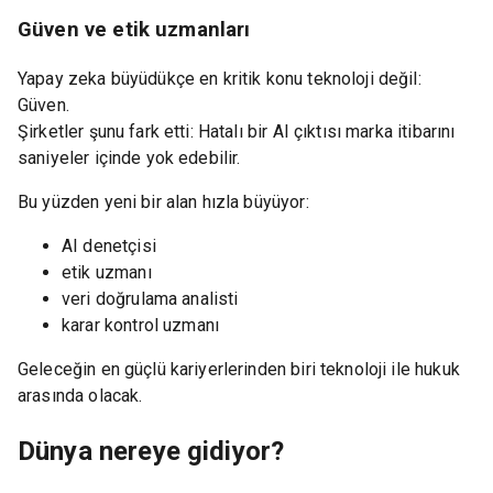
Güven ve etik uzmanları
Yapay zeka büyüdükçe en kritik konu teknoloji değil:
Güven.
Şirketler şunu fark etti: Hatalı bir AI çıktısı marka itibarını
saniyeler içinde yok edebilir.
Bu yüzden yeni bir alan hızla büyüyor:
AI denetçisi
etik uzmanı
veri doğrulama analisti
karar kontrol uzmanı
Geleceğin en güçlü kariyerlerinden biri teknoloji ile hukuk
arasında olacak.
Dünya nereye gidiyor?