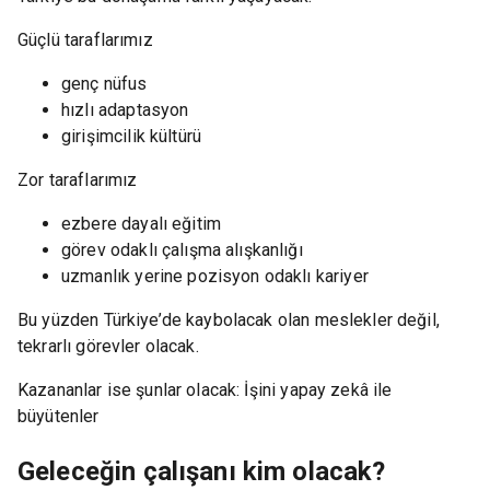
Güçlü taraflarımız
genç nüfus
hızlı adaptasyon
girişimcilik kültürü
Zor taraflarımız
ezbere dayalı eğitim
görev odaklı çalışma alışkanlığı
uzmanlık yerine pozisyon odaklı kariyer
Bu yüzden Türkiye’de kaybolacak olan meslekler değil,
tekrarlı görevler olacak.
Kazananlar ise şunlar olacak: İşini yapay zekâ ile
büyütenler
Geleceğin çalışanı kim olacak?