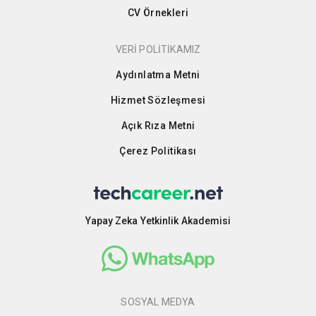
CV Örnekleri
VERİ POLİTİKAMIZ
Aydınlatma Metni
Hizmet Sözleşmesi
Açık Rıza Metni
Çerez Politikası
Yapay Zeka Yetkinlik Akademisi
SOSYAL MEDYA