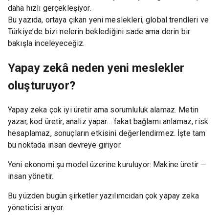
daha hızlı gerçekleşiyor.
Bu yazıda, ortaya çıkan yeni meslekleri, global trendleri ve
Türkiye’de bizi nelerin beklediğini sade ama derin bir
bakışla inceleyeceğiz.
Yapay zekâ neden yeni meslekler
oluşturuyor?
Yapay zeka çok iyi üretir ama sorumluluk alamaz. Metin
yazar, kod üretir, analiz yapar… fakat bağlamı anlamaz, risk
hesaplamaz, sonuçların etkisini değerlendirmez. İşte tam
bu noktada insan devreye giriyor.
Yeni ekonomi şu model üzerine kuruluyor: Makine üretir —
insan yönetir.
Bu yüzden bugün şirketler yazılımcıdan çok yapay zeka
yöneticisi arıyor.