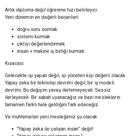
Artık diploma değil öğrenme hızı belirleyici.
Yeni dönemin en değerli becerileri:
doğru soru sormak
sistemi kurmak
çıktıyı değerlendirmek
insan + makine iş birliği kurmak
Kısacası:
Gelecekte işi yapan değil, işi yöneten kişi değerli olacak.
Yapay zeka bir teknoloji devrimi değil, bir iş modeli
devrimi. Bu değişim yavaş ilerlemeyecek. Sessiz
ilerleyecek. Bir sabah uyanacağız ve bazı mesleklerin
tamamen farklı hale geldiğini fark edeceğiz.
Ve muhtemelen yeni mesleğimiz şu olacak:
“Yapay zeka ile çalışan insan” değil!