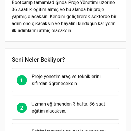
Bootcamp tamamladığında Proje Yönetimi üzerine
36 saatlik eğitim almış ve bu alanda bir proje
yapmış olacaksın. Kendini geliştirerek sektörde bir
adım öne çıkacaksın ve hayalini kurduğun kariyerin
ilk adımlarını atmış olacaksın.
Seni Neler Bekliyor?
Proje yönetim araç ve tekniklerini
1
sıfırdan öğreneceksin.
Uzman eğitmenden 3 hafta, 36 saat
2
eğitim alacaksın.