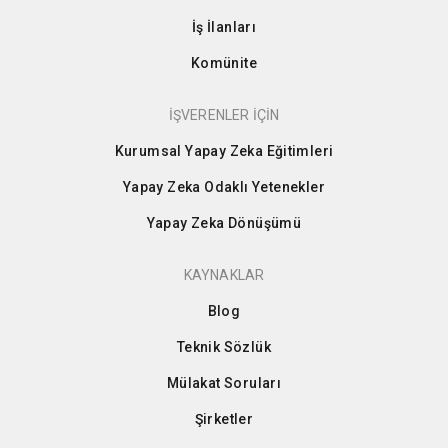
İş İlanları
Komünite
İŞVERENLER İÇİN
Kurumsal Yapay Zeka Eğitimleri
Yapay Zeka Odaklı Yetenekler
Yapay Zeka Dönüşümü
KAYNAKLAR
Blog
Teknik Sözlük
Mülakat Soruları
Şirketler