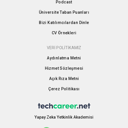
Podcast
Üniversite Taban Puanları
Bizi Katılımcılardan Dinle
CV Örnekleri
VERİ POLİTİKAMIZ
Aydınlatma Metni
Hizmet Sözleşmesi
Açık Rıza Metni
Çerez Politikası
Yapay Zeka Yetkinlik Akademisi