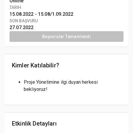
Online
TARİH
15.08.2022 -
15.08/1.09.2022
SON BAŞVURU
27.07.2022
Başvurular Tamamlandı
Kimler Katılabilir?
Proje Yönetimine ilgi duyan herkesi
bekliyoruz!
Etkinlik Detayları