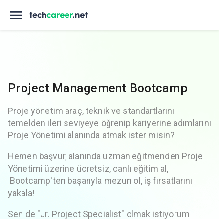
Project Management Bootcamp
Proje yönetim araç, teknik ve standartlarını
temelden ileri seviyeye öğrenip kariyerine adımlarını
Proje Yönetimi alanında atmak ister misin?
Hemen başvur, alanında uzman eğitmenden Proje
Yönetimi üzerine ücretsiz, canlı eğitim al,
Bootcamp'ten başarıyla mezun ol, iş fırsatlarını
yakala!
Sen de "Jr. Project Specialist" olmak istiyorum