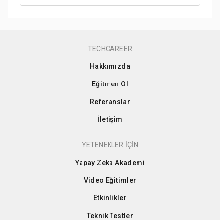
TECHCAREER
Hakkımızda
Eğitmen Ol
Referanslar
İletişim
YETENEKLER İÇİN
Yapay Zeka Akademi
Video Eğitimler
Etkinlikler
Teknik Testler