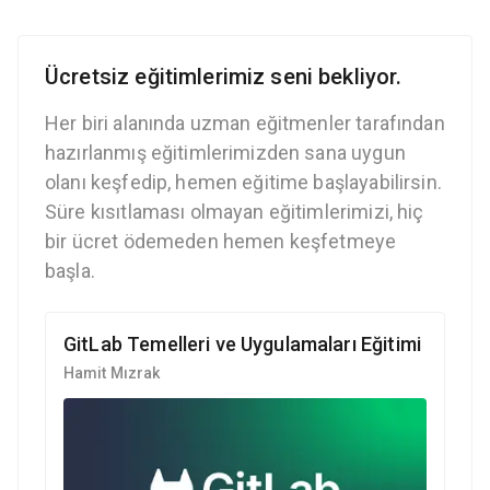
Ücretsiz eğitimlerimiz seni bekliyor.
Her biri alanında uzman eğitmenler tarafından
hazırlanmış eğitimlerimizden sana uygun
olanı keşfedip, hemen eğitime başlayabilirsin.
Süre kısıtlaması olmayan eğitimlerimizi, hiç
bir ücret ödemeden hemen keşfetmeye
başla.
GitLab Temelleri ve Uygulamaları Eğitimi
Hamit Mızrak