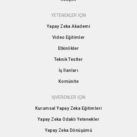
YETENEKLER İÇİN
Yapay Zeka Akademi
Video Eğitimler
Etkinlikler
Teknik Testler
İş İlanları
Komünite
İŞVERENLER İÇİN
Kurumsal Yapay Zeka Eğitimleri
Yapay Zeka Odaklı Yetenekler
Yapay Zeka Dönüşümü