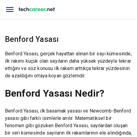
Benford Yasası
Benford Yasası, gerçek hayattan alınan bir sayı kümesinde,
ilk rakımı küçük olan sayıların daha yüksek yüzdeyle tekrar
ettiğini ve söz konusu ilk rakam arttıkça tekrar yüzdesinin
de azaldığını ortaya koyan gözlemdir.
Benford Yasası Nedir?
Benford Yasası, ilk basamak yasası ve Newcomb-Benford
yasası gibi farklı isimlerle anılır. Matematiksel bir
fenomen gibi gözüken Benford Yasası, sayılardan oluşan
bir veri kümesinde sayıların ilk rakamlarının ele alındığında,