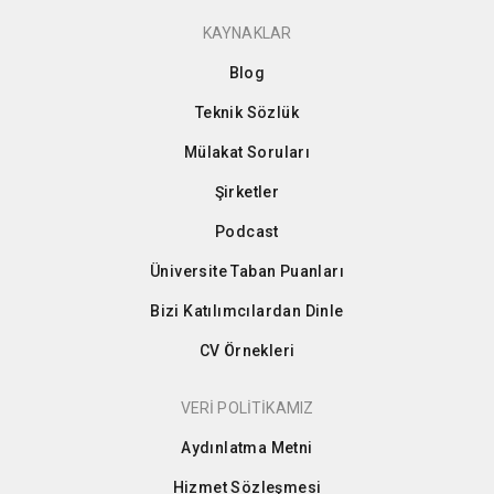
KAYNAKLAR
Blog
Teknik Sözlük
Mülakat Soruları
Şirketler
Podcast
Üniversite Taban Puanları
Bizi Katılımcılardan Dinle
CV Örnekleri
VERİ POLİTİKAMIZ
Aydınlatma Metni
Hizmet Sözleşmesi