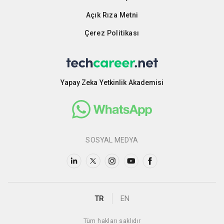
Açık Rıza Metni
Çerez Politikası
Yapay Zeka Yetkinlik Akademisi
SOSYAL MEDYA
TR
EN
Tüm hakları saklıdır