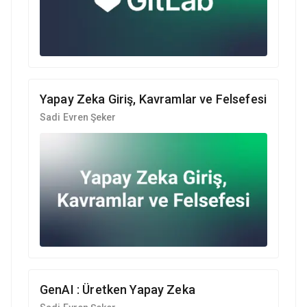
Yapay Zeka Giriş, Kavramlar ve Felsefesi
Sadi Evren Şeker
GenAI : Üretken Yapay Zeka