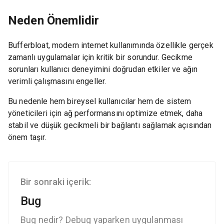
Neden Önemlidir
Bufferbloat, modern internet kullanımında özellikle gerçek
zamanlı uygulamalar için kritik bir sorundur. Gecikme
sorunları kullanıcı deneyimini doğrudan etkiler ve ağın
verimli çalışmasını engeller.
Bu nedenle hem bireysel kullanıcılar hem de sistem
yöneticileri için ağ performansını optimize etmek, daha
stabil ve düşük gecikmeli bir bağlantı sağlamak açısından
önem taşır.
Bir sonraki içerik:
Bug
Bug nedir? Debug yaparken uygulanması