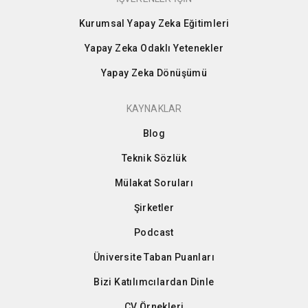
Kurumsal Yapay Zeka Eğitimleri
Yapay Zeka Odaklı Yetenekler
Yapay Zeka Dönüşümü
KAYNAKLAR
Blog
Teknik Sözlük
Mülakat Soruları
Şirketler
Podcast
Üniversite Taban Puanları
Bizi Katılımcılardan Dinle
CV Örnekleri