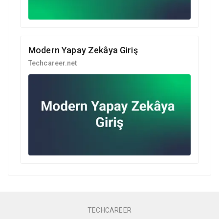
Modern Yapay Zekâya Giriş
Techcareer.net
TECHCAREER