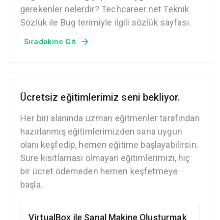
gerekenler nelerdir? Techcareer.net Teknik
Sözlük ile Bug terimiyle ilgili sözlük sayfası.
Sıradakine Git
Ücretsiz eğitimlerimiz seni bekliyor.
Her biri alanında uzman eğitmenler tarafından
hazırlanmış eğitimlerimizden sana uygun
olanı keşfedip, hemen eğitime başlayabilirsin.
Süre kısıtlaması olmayan eğitimlerimizi, hiç
bir ücret ödemeden hemen keşfetmeye
başla.
VirtualBox ile Sanal Makine Oluşturmak