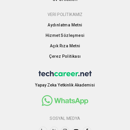
VERİ POLİTİKAMIZ
Aydınlatma Metni
Hizmet Sözleşmesi
Açık Rıza Metni
Çerez Politikası
Yapay Zeka Yetkinlik Akademisi
SOSYAL MEDYA