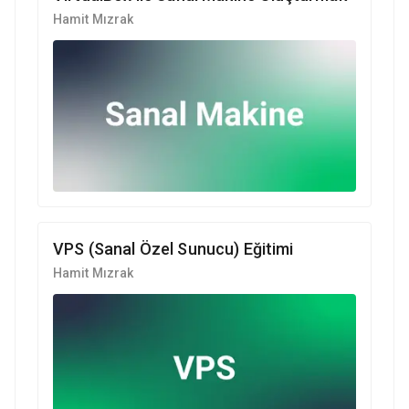
Hamit Mızrak
VPS (Sanal Özel Sunucu) Eğitimi
Hamit Mızrak