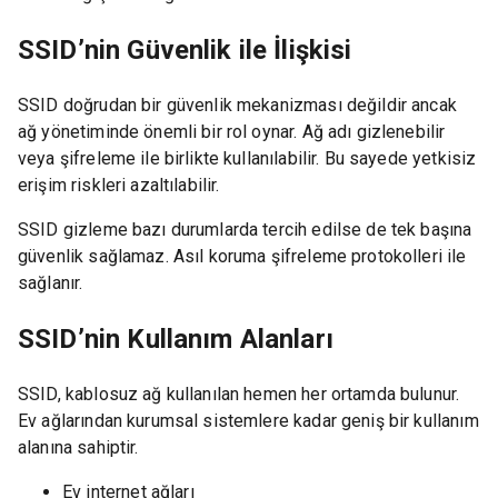
SSID’nin Güvenlik ile İlişkisi
SSID doğrudan bir güvenlik mekanizması değildir ancak
ağ yönetiminde önemli bir rol oynar. Ağ adı gizlenebilir
veya şifreleme ile birlikte kullanılabilir. Bu sayede yetkisiz
erişim riskleri azaltılabilir.
SSID gizleme bazı durumlarda tercih edilse de tek başına
güvenlik sağlamaz. Asıl koruma şifreleme protokolleri ile
sağlanır.
SSID’nin Kullanım Alanları
SSID, kablosuz ağ kullanılan hemen her ortamda bulunur.
Ev ağlarından kurumsal sistemlere kadar geniş bir kullanım
alanına sahiptir.
Ev internet ağları