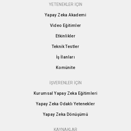
YETENEKLER İÇİN
Yapay Zeka Akademi
Video Eğitimler
Etkinlikler
Teknik Testler
İş İlanları
Komünite
İŞVERENLER İÇİN
Kurumsal Yapay Zeka Eğitimleri
Yapay Zeka Odaklı Yetenekler
Yapay Zeka Dönüşümü
KAYNAKLAR