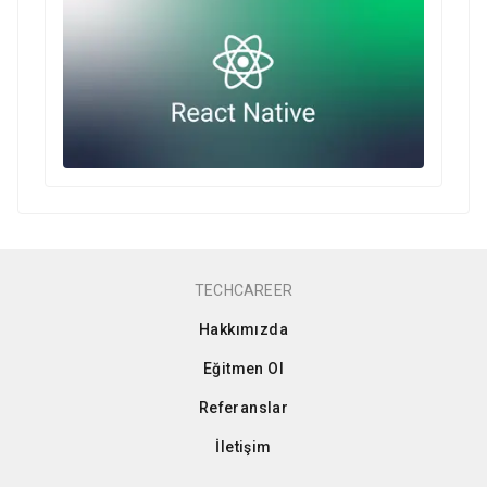
TECHCAREER
Hakkımızda
Eğitmen Ol
Referanslar
İletişim