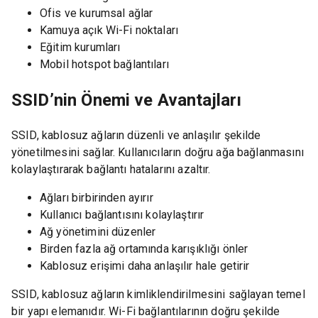
Ofis ve kurumsal ağlar
Kamuya açık Wi-Fi noktaları
Eğitim kurumları
Mobil hotspot bağlantıları
SSID’nin Önemi ve Avantajları
SSID, kablosuz ağların düzenli ve anlaşılır şekilde
yönetilmesini sağlar. Kullanıcıların doğru ağa bağlanmasını
kolaylaştırarak bağlantı hatalarını azaltır.
Ağları birbirinden ayırır
Kullanıcı bağlantısını kolaylaştırır
Ağ yönetimini düzenler
Birden fazla ağ ortamında karışıklığı önler
Kablosuz erişimi daha anlaşılır hale getirir
SSID, kablosuz ağların kimliklendirilmesini sağlayan temel
bir yapı elemanıdır. Wi-Fi bağlantılarının doğru şekilde