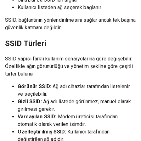
Kullanıcı listeden ağ seçerek bağlanır
SSID, bağlantının yönlendirilmesini sağlar ancak tek başına
güvenlik katmanı değildir.
SSID Türleri
SSID yapısı farklı kullanım senaryolarına göre değişebilir.
Özellikle ağın görünürlüğü ve yönetim şekline göre çeşitli
türler bulunur.
Görünür SSID:
Ağ adı cihazlar tarafından listelenir
ve seçilebilir.
Gizli SSID:
Ağ adı listede görünmez, manuel olarak
girilmesi gerekir.
Varsayılan SSID:
Modem üreticisi tarafından
otomatik olarak verilen isimdir.
Özelleştirilmiş SSID:
Kullanıcı tarafından
değiştirilen ağ adıdır.