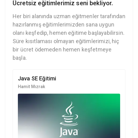
Ücretsiz eğitimlerimiz seni bekliyor.
Her biri alanında uzman eğitmenler tarafından
hazırlanmış eğitimlerimizden sana uygun
olanı keşfedip, hemen eğitime başlayabilirsin.
Süre kısıtlaması olmayan eğitimlerimizi, hiç
bir ücret ödemeden hemen keşfetmeye
başla.
Java SE Eğitimi
Hamit Mızrak