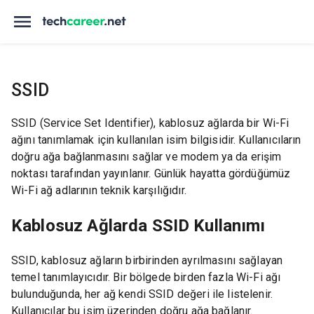
SSID
SSID (Service Set Identifier), kablosuz ağlarda bir Wi-Fi
ağını tanımlamak için kullanılan isim bilgisidir. Kullanıcıların
doğru ağa bağlanmasını sağlar ve modem ya da erişim
noktası tarafından yayınlanır. Günlük hayatta gördüğümüz
Wi-Fi ağ adlarının teknik karşılığıdır.
Kablosuz Ağlarda SSID Kullanımı
SSID, kablosuz ağların birbirinden ayrılmasını sağlayan
temel tanımlayıcıdır. Bir bölgede birden fazla Wi-Fi ağı
bulunduğunda, her ağ kendi SSID değeri ile listelenir.
Kullanıcılar bu isim üzerinden doğru ağa bağlanır.