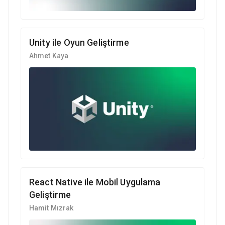
Unity ile Oyun Geliştirme
Ahmet Kaya
React Native ile Mobil Uygulama
Geliştirme
Hamit Mızrak