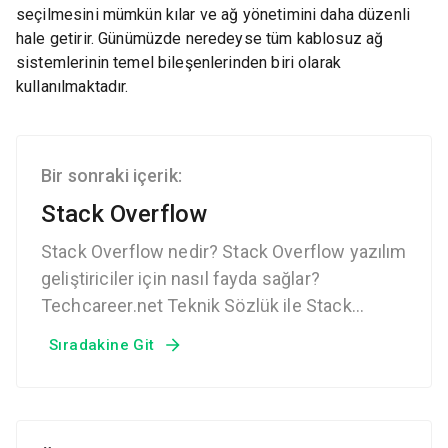
seçilmesini mümkün kılar ve ağ yönetimini daha düzenli
hale getirir. Günümüzde neredeyse tüm kablosuz ağ
sistemlerinin temel bileşenlerinden biri olarak
kullanılmaktadır.
Bir sonraki içerik:
Stack Overflow
Stack Overflow nedir? Stack Overflow yazılım
geliştiriciler için nasıl fayda sağlar?
Techcareer.net Teknik Sözlük ile Stack
Overflow hakkında detayları bulabilirsin.
Sıradakine Git