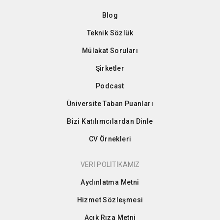
Blog
Teknik Sözlük
Mülakat Soruları
Şirketler
Podcast
Üniversite Taban Puanları
Bizi Katılımcılardan Dinle
CV Örnekleri
VERİ POLİTİKAMIZ
Aydınlatma Metni
Hizmet Sözleşmesi
Açık Rıza Metni