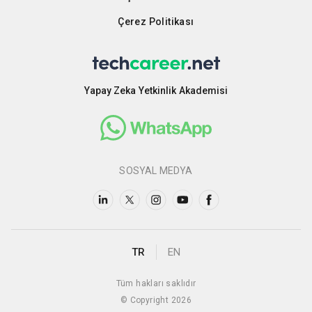
Çerez Politikası
Yapay Zeka Yetkinlik Akademisi
SOSYAL MEDYA
TR
EN
Tüm hakları saklıdır
© Copyright 2026