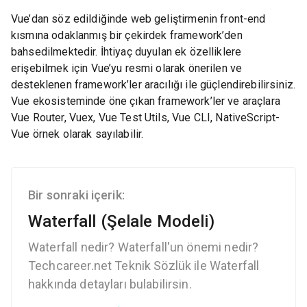
Vue’dan söz edildiğinde web geliştirmenin front-end
kısmına odaklanmış bir çekirdek framework’den
bahsedilmektedir. İhtiyaç duyulan ek özelliklere
erişebilmek için Vue’yu resmi olarak önerilen ve
desteklenen framework’ler aracılığı ile güçlendirebilirsiniz.
Vue ekosisteminde öne çıkan framework’ler ve araçlara
Vue Router, Vuex, Vue Test Utils, Vue CLI, NativeScript-
Vue örnek olarak sayılabilir.
Bir sonraki içerik:
Waterfall (Şelale Modeli)
Waterfall nedir? Waterfall'un önemi nedir?
Techcareer.net Teknik Sözlük ile Waterfall
hakkında detayları bulabilirsin.