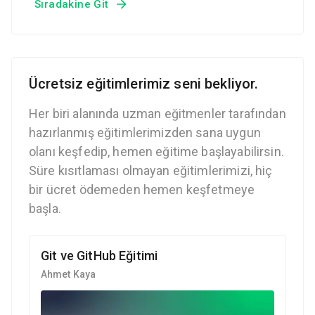
Sıradakine Git
Ücretsiz eğitimlerimiz seni bekliyor.
Her biri alanında uzman eğitmenler tarafından
hazırlanmış eğitimlerimizden sana uygun
olanı keşfedip, hemen eğitime başlayabilirsin.
Süre kısıtlaması olmayan eğitimlerimizi, hiç
bir ücret ödemeden hemen keşfetmeye
başla.
Git ve GitHub Eğitimi
Ahmet Kaya