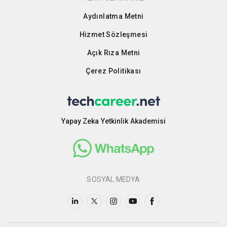
Aydınlatma Metni
Hizmet Sözleşmesi
Açık Rıza Metni
Çerez Politikası
Yapay Zeka Yetkinlik Akademisi
SOSYAL MEDYA