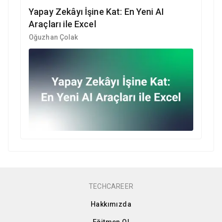
Yapay Zekâyı İşine Kat: En Yeni AI
Araçları ile Excel
Oğuzhan Çolak
TECHCAREER
Hakkımızda