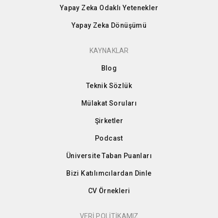
Yapay Zeka Odaklı Yetenekler
Yapay Zeka Dönüşümü
KAYNAKLAR
Blog
Teknik Sözlük
Mülakat Soruları
Şirketler
Podcast
Üniversite Taban Puanları
Bizi Katılımcılardan Dinle
CV Örnekleri
VERİ POLİTİKAMIZ