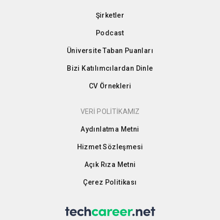
Şirketler
Podcast
Üniversite Taban Puanları
Bizi Katılımcılardan Dinle
CV Örnekleri
VERİ POLİTİKAMIZ
Aydınlatma Metni
Hizmet Sözleşmesi
Açık Rıza Metni
Çerez Politikası