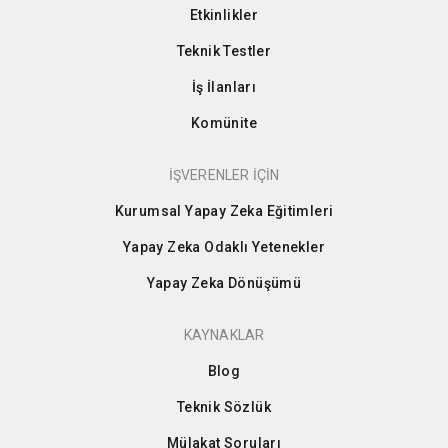
Etkinlikler
Teknik Testler
İş İlanları
Komünite
İŞVERENLER İÇİN
Kurumsal Yapay Zeka Eğitimleri
Yapay Zeka Odaklı Yetenekler
Yapay Zeka Dönüşümü
KAYNAKLAR
Blog
Teknik Sözlük
Mülakat Soruları