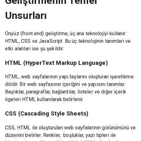
Geliştirmenin Temel
Unsurları
Önyüz (front end) geliştirme, üç ana teknolojiyi kullanır:
HTML, CSS ve JavaScript. Bu üç teknolojinin tanımları ve
etki alanları ise şu şekildir:
HTML (HyperText Markup Language)
HTML, web sayfalarının yapı taşlarını oluşturan işaretleme
dilidir. Bir web sayfasının içeriğini ve yapısını tanımlar.
Başlıklar, paragraflar, bağlantılar, listeler ve diğer içerik
ögeleri HTML kullanılarak belirlenir.
CSS (Cascading Style Sheets)
CSS, HTML ile oluşturulan web sayfalarının görünümünü ve
düzenini belirler. Renkler, boşluklar, yazı tipleri ile