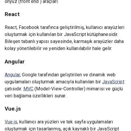
önyüz (front end ) araçları:
React
React, Facebook tarafınca geliştirilmiş, kullanıcı arayüzleri
oluşturmak için kullanılan bir JavaScript kütüphanesidir.
Bileşen tabanlı yapısı sayesinde, karmaşık arayüzler daha
kolay yönetilebilir ve yeniden kullanılabilir hale gelir.
Angular
Angular
, Google tarafından geliştirilen ve dinamik web
uygulamaları oluşturmak amacıyla kullanılan bir
JavaScript
çatısıdır.
MVC
(Model-View-Controller) mimarisi ve güçlü
veri bağlama özellikleri sunar.
Vue.js
Vue.js
, kullanıcı ara yüzleri ve tek sayfa uygulamaları
oluşturmak için tasarlanmış, açık kaynaklı bir JavaScript