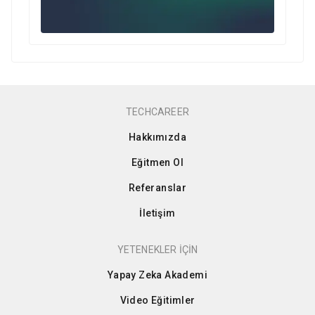
TECHCAREER
Hakkımızda
Eğitmen Ol
Referanslar
İletişim
YETENEKLER İÇİN
Yapay Zeka Akademi
Video Eğitimler