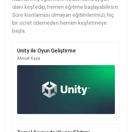
olanı keşfedip, hemen eğitime başlayabilirsin.
Süre kısıtlaması olmayan eğitimlerimizi, hiç
bir ücret ödemeden hemen keşfetmeye
başla.
Unity ile Oyun Geliştirme
Ahmet Kaya