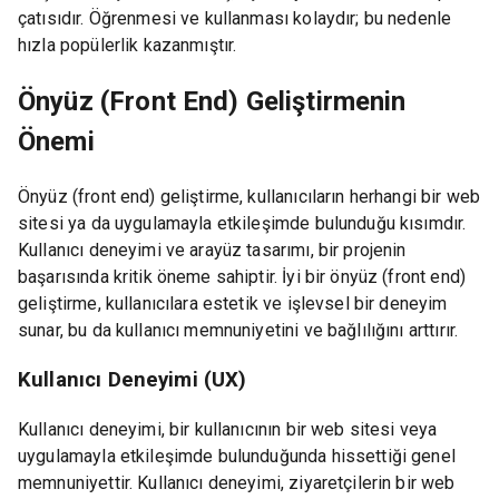
çatısıdır. Öğrenmesi ve kullanması kolaydır; bu nedenle
hızla popülerlik kazanmıştır.
Önyüz (Front End) Geliştirmenin
Önemi
Önyüz (front end) geliştirme, kullanıcıların herhangi bir web
sitesi ya da uygulamayla etkileşimde bulunduğu kısımdır.
Kullanıcı deneyimi ve arayüz tasarımı, bir projenin
başarısında kritik öneme sahiptir. İyi bir önyüz (front end)
geliştirme, kullanıcılara estetik ve işlevsel bir deneyim
sunar, bu da kullanıcı memnuniyetini ve bağlılığını arttırır.
Kullanıcı Deneyimi (UX)
Kullanıcı deneyimi, bir kullanıcının bir web sitesi veya
uygulamayla etkileşimde bulunduğunda hissettiği genel
memnuniyettir. Kullanıcı deneyimi, ziyaretçilerin bir web