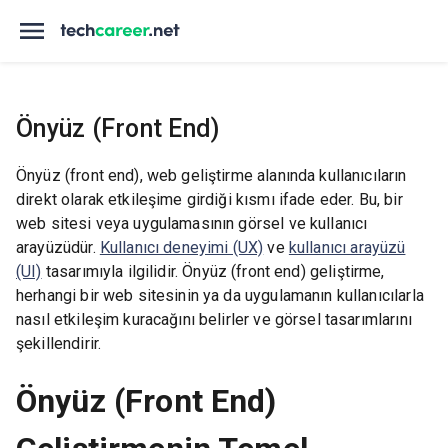
Önyüz (Front End)
Önyüz (front end), web geliştirme alanında kullanıcıların
direkt olarak etkileşime girdiği kısmı ifade eder. Bu, bir
web sitesi veya uygulamasının görsel ve kullanıcı
arayüzüdür.
Kullanıcı deneyimi (UX)
ve
kullanıcı arayüzü
(UI)
tasarımıyla ilgilidir. Önyüz (front end) geliştirme,
herhangi bir web sitesinin ya da uygulamanın kullanıcılarla
nasıl etkileşim kuracağını belirler ve görsel tasarımlarını
şekillendirir.
Önyüz (Front End)