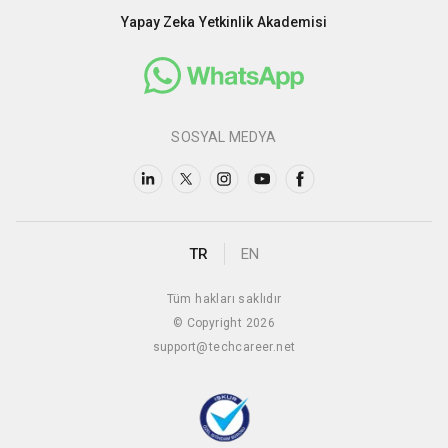
Yapay Zeka Yetkinlik Akademisi
SOSYAL MEDYA
TR
EN
Tüm hakları saklıdır
© Copyright 2026
support@techcareer.net