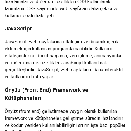
hizalamalar ve diğer stil özellikleri CSS kullanılarak
tanımlanır. CSS sayesinde web sayfaları daha çekici ve
kullanıcı dostu hale gelir.
JavaScript
JavaScript, web sayfalarına etkileşim ve dinamik içerik
eklemek için kullanılan programlama dilidir. Kullanıcı
etkileşimlerine dönüt sağlama, veri işleme, animasyonlar
ve diğer dinamik özellikler JavaScript kullanılarak
gerçekleştirilir. JavaScript, web sayfalarını daha interaktif
ve kullanıcı dostu yapar.
Önyüz (Front End) Framework ve
Kütüphaneleri
Önyüz (front end) geliştirmede yaygın olarak kullanılan
framework ve kütüphaneler, geliştirme sürecini hızlandırır
ve kodun yeniden kullanılabilirliğini artırır. İşte bazı popüler