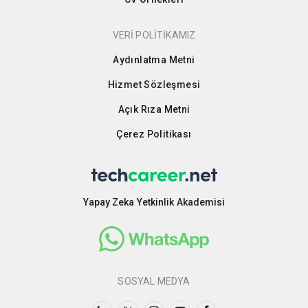
VERİ POLİTİKAMIZ
Aydınlatma Metni
Hizmet Sözleşmesi
Açık Rıza Metni
Çerez Politikası
Yapay Zeka Yetkinlik Akademisi
SOSYAL MEDYA