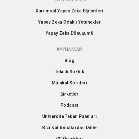
Kurumsal Yapay Zeka Eğitimleri
Yapay Zeka Odaklı Yetenekler
Yapay Zeka Dönüşümü
KAYNAKLAR
Blog
Teknik Sözlük
Mülakat Soruları
Şirketler
Podcast
Üniversite Taban Puanları
Bizi Katılımcılardan Dinle
CV Örnekleri