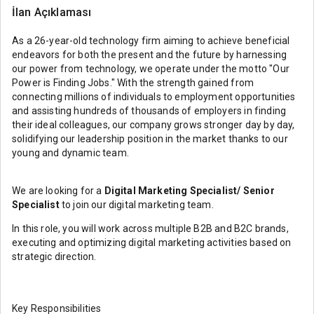
İlan Açıklaması
As a 26-year-old technology firm aiming to achieve beneficial
endeavors for both the present and the future by harnessing
our power from technology, we operate under the motto "Our
Power is Finding Jobs." With the strength gained from
connecting millions of individuals to employment opportunities
and assisting hundreds of thousands of employers in finding
their ideal colleagues, our company grows stronger day by day,
solidifying our leadership position in the market thanks to our
young and dynamic team.
We are looking for a
Digital Marketing Specialist/ Senior
Specialist
to join our digital marketing team.
In this role, you will work across multiple B2B and B2C brands,
executing and optimizing digital marketing activities based on
strategic direction.
Key Responsibilities