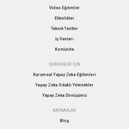
Video Eğitimler
Etkinlikler
Teknik Testler
İş İlanları
Komünite
İŞVERENLER İÇİN
Kurumsal Yapay Zeka Eğitimleri
Yapay Zeka Odaklı Yetenekler
Yapay Zeka Dönüşümü
KAYNAKLAR
Blog