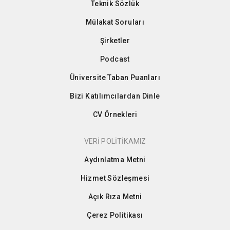
Teknik Sözlük
Mülakat Soruları
Şirketler
Podcast
Üniversite Taban Puanları
Bizi Katılımcılardan Dinle
CV Örnekleri
VERİ POLİTİKAMIZ
Aydınlatma Metni
Hizmet Sözleşmesi
Açık Rıza Metni
Çerez Politikası