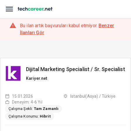
Bu ilan artık başvuruları kabul etmiyor.
Benzer
İlanları Gör
Dijital Marketing Specialist / Sr. Specialist
Kariyer.net
15.01.2026
İstanbul(Asya) / Türkiye
Deneyim: 4-6 Yıl
Çalışma Şekli:
Tam Zamanlı
Çalışma Konumu:
Hibrit