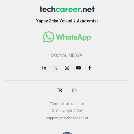
Yapay Zeka Yetkinlik Akademisi
SOSYAL MEDYA
TR
EN
Tüm hakları saklıdır
© Copyright 2026
support@techcareer.net