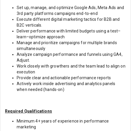
Set up, manage, and optimize Google Ads, Meta Ads and
3rd party platforms campaigns end-to-end
Execute different digital marketing tactics for B2B and
B2C verticals.
Deliver performance with limited budgets using a test–
learn–optimize approach
Manage and prioritize campaigns for multiple brands
simultaneously
Analyze campaign performance and funnels using GA4,
Adjust.
Work closely with growthers and the team lead to align on
execution
Provide clear and actionable performance reports
Actively work inside advertising and analytics panels
when needed (hands-on)
Required Qualifications
Minimum 4+ years of experience in performance
marketing