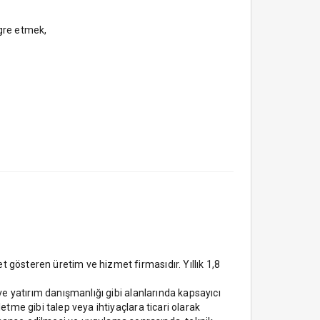
egre etmek,
 gösteren üretim ve hizmet firmasıdır. Yıllık 1,8
ve yatırım danışmanlığı gibi alanlarında kapsayıcı
etme gibi talep veya ihtiyaçlara ticari olarak