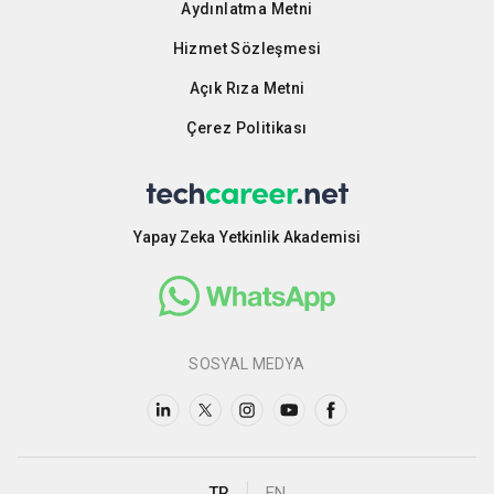
Aydınlatma Metni
Hizmet Sözleşmesi
Açık Rıza Metni
Çerez Politikası
Yapay Zeka Yetkinlik Akademisi
SOSYAL MEDYA
TR
EN