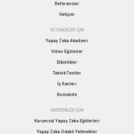
Referanslar
İletişim
YETENEKLER İÇİN
Yapay Zeka Akademi
Video Eğitimler
Etkinlikler
Teknik Testler
İş İlanları
Komünite
İŞVERENLER İÇİN
Kurumsal Yapay Zeka Eğitimleri
Yapay Zeka Odaklı Yetenekler