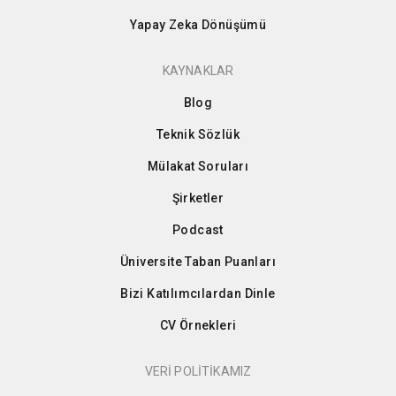
Yapay Zeka Dönüşümü
KAYNAKLAR
Blog
Teknik Sözlük
Mülakat Soruları
Şirketler
Podcast
Üniversite Taban Puanları
Bizi Katılımcılardan Dinle
CV Örnekleri
VERİ POLİTİKAMIZ