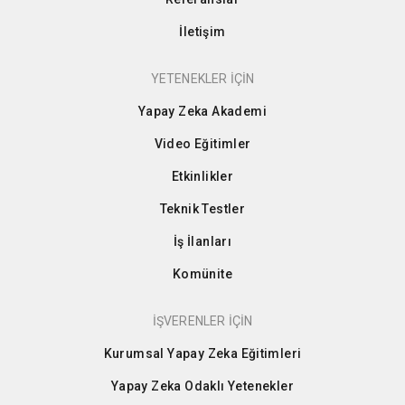
İletişim
YETENEKLER İÇİN
Yapay Zeka Akademi
Video Eğitimler
Etkinlikler
Teknik Testler
İş İlanları
Komünite
İŞVERENLER İÇİN
Kurumsal Yapay Zeka Eğitimleri
Yapay Zeka Odaklı Yetenekler