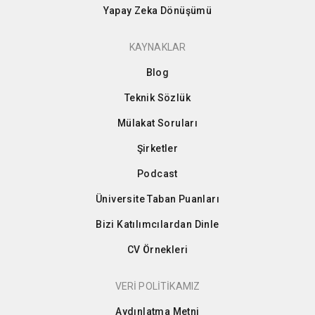
Yapay Zeka Dönüşümü
KAYNAKLAR
Blog
Teknik Sözlük
Mülakat Soruları
Şirketler
Podcast
Üniversite Taban Puanları
Bizi Katılımcılardan Dinle
CV Örnekleri
VERİ POLİTİKAMIZ
Aydınlatma Metni