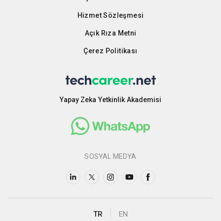
Hizmet Sözleşmesi
Açık Rıza Metni
Çerez Politikası
Yapay Zeka Yetkinlik Akademisi
SOSYAL MEDYA
TR
EN