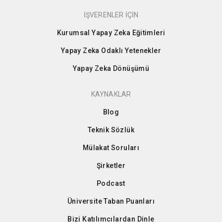
İŞVERENLER İÇİN
Kurumsal Yapay Zeka Eğitimleri
Yapay Zeka Odaklı Yetenekler
Yapay Zeka Dönüşümü
KAYNAKLAR
Blog
Teknik Sözlük
Mülakat Soruları
Şirketler
Podcast
Üniversite Taban Puanları
Bizi Katılımcılardan Dinle