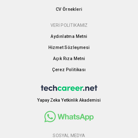
CV Örnekleri
VERİ POLİTİKAMIZ
Aydınlatma Metni
Hizmet Sözleşmesi
Açık Rıza Metni
Çerez Politikası
Yapay Zeka Yetkinlik Akademisi
SOSYAL MEDYA