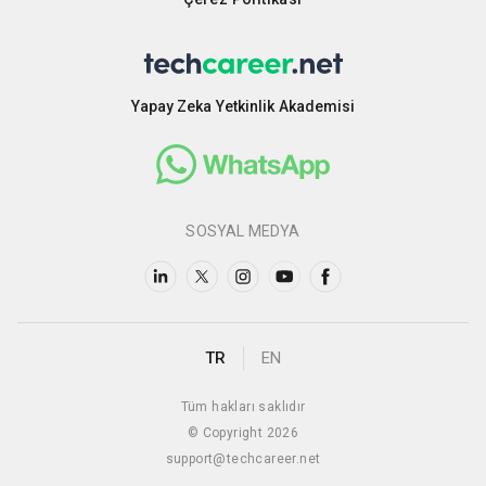
Yapay Zeka Yetkinlik Akademisi
SOSYAL MEDYA
TR
EN
Tüm hakları saklıdır
© Copyright 2026
support@techcareer.net