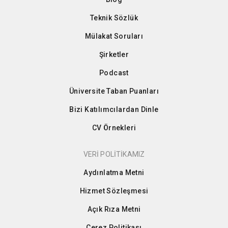
Teknik Sözlük
Mülakat Soruları
Şirketler
Podcast
Üniversite Taban Puanları
Bizi Katılımcılardan Dinle
CV Örnekleri
VERİ POLİTİKAMIZ
Aydınlatma Metni
Hizmet Sözleşmesi
Açık Rıza Metni
Çerez Politikası