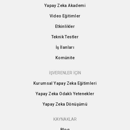
Yapay Zeka Akademi
Video Eğitimler
Etkinlikler
Teknik Testler
İş İlanları
Komünite
İŞVERENLER İÇİN
Kurumsal Yapay Zeka Eğitimleri
Yapay Zeka Odaklı Yetenekler
Yapay Zeka Dönüşümü
KAYNAKLAR
Blog