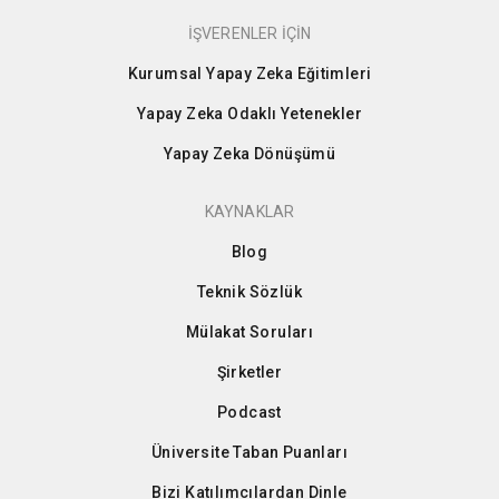
İŞVERENLER İÇİN
Kurumsal Yapay Zeka Eğitimleri
Yapay Zeka Odaklı Yetenekler
Yapay Zeka Dönüşümü
KAYNAKLAR
Blog
Teknik Sözlük
Mülakat Soruları
Şirketler
Podcast
Üniversite Taban Puanları
Bizi Katılımcılardan Dinle