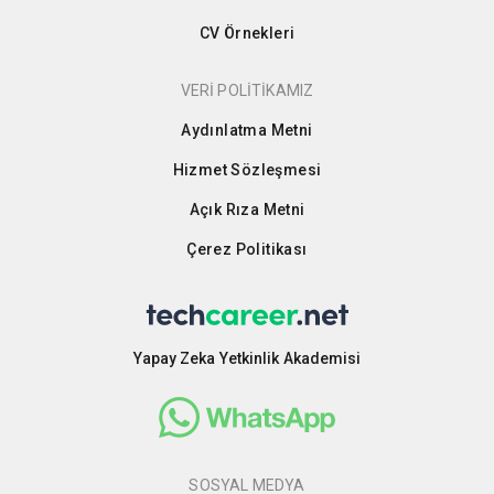
CV Örnekleri
VERİ POLİTİKAMIZ
Aydınlatma Metni
Hizmet Sözleşmesi
Açık Rıza Metni
Çerez Politikası
Yapay Zeka Yetkinlik Akademisi
SOSYAL MEDYA